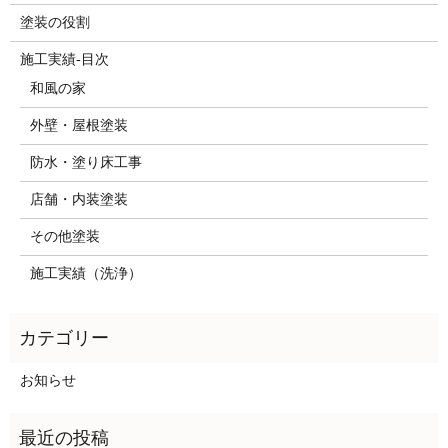
塗装の役割
施工実績-目次
和風の家
外壁・屋根塗装
防水・塗り床工事
店舗・内装塗装
その他塗装
施工実績（洗浄）
お知らせ