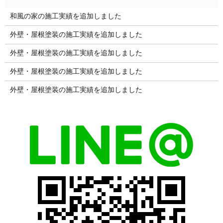
和風の家の施工実績を追加しました
外壁・屋根塗装の施工実績を追加しました
外壁・屋根塗装の施工実績を追加しました
外壁・屋根塗装の施工実績を追加しました
外壁・屋根塗装の施工実績を追加しました