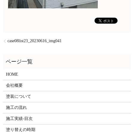
case08list23_20230616_img041
HOME
会社概要
塗装について
施工の流れ
施工実績-目次
塗り替えの時期