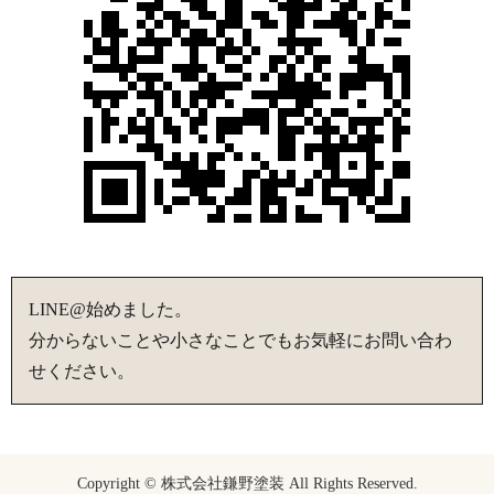
LINE@始めました。
分からないことや小さなことでもお気軽にお問い合わ
せください。
Copyright © 株式会社鎌野塗装 All Rights Reserved.