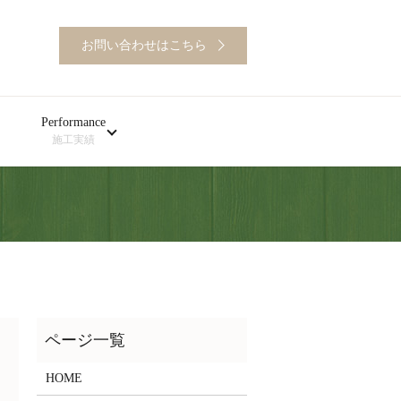
お問い合わせはこちら
Performance
施工実績
HOME