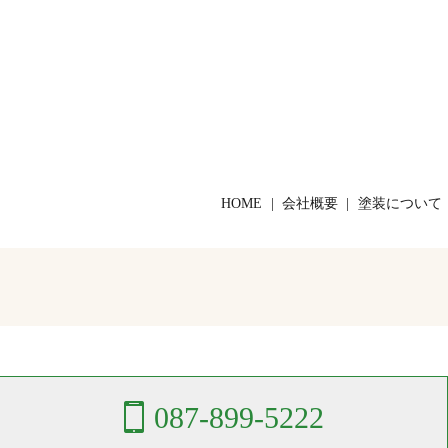
HOME
会社概要
塗装について
087-899-5222