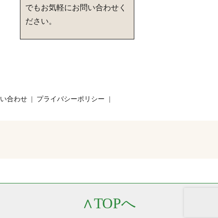
でもお気軽にお問い合わせく
ださい。
い合わせ
プライバシーポリシー
∧
TOPへ