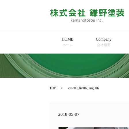
HOME
Company
ホーム
会社概要
TOP
case09_list06_img006
2018-05-07