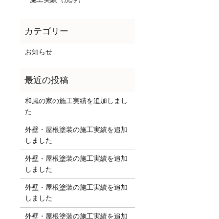
お知らせ
和風の家の施工実績を追加しまし
た
外壁・屋根塗装の施工実績を追加
しました
外壁・屋根塗装の施工実績を追加
しました
外壁・屋根塗装の施工実績を追加
しました
外壁・屋根塗装の施工実績を追加