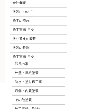
会社概要
塗装について
施工の流れ
施工実績-目次
塗り替えの時期
塗装の役割
施工実績-目次
和風の家
外壁・屋根塗装
防水・塗り床工事
店舗・内装塗装
その他塗装
施工実績（洗浄）