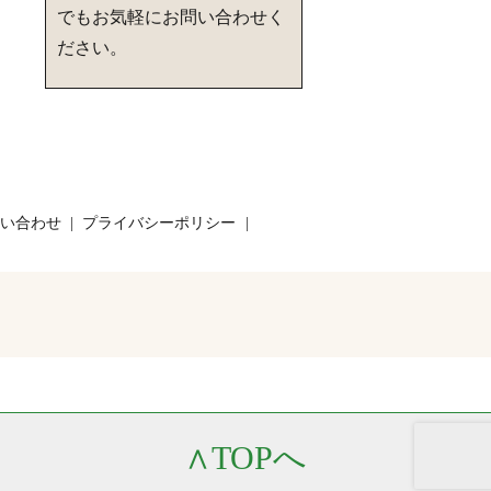
でもお気軽にお問い合わせく
ださい。
い合わせ
プライバシーポリシー
∧
TOPへ