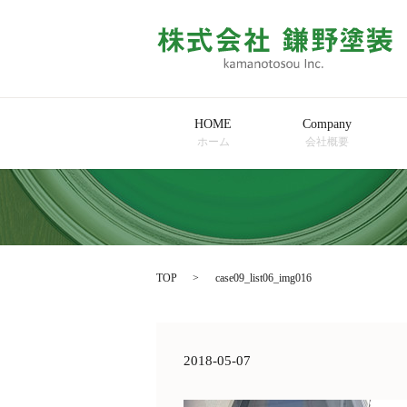
HOME
Company
ホーム
会社概要
TOP
case09_list06_img016
2018-05-07