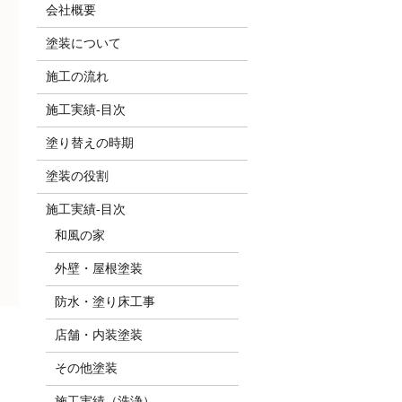
会社概要
塗装について
施工の流れ
施工実績-目次
塗り替えの時期
塗装の役割
施工実績-目次
和風の家
外壁・屋根塗装
防水・塗り床工事
店舗・内装塗装
その他塗装
施工実績（洗浄）