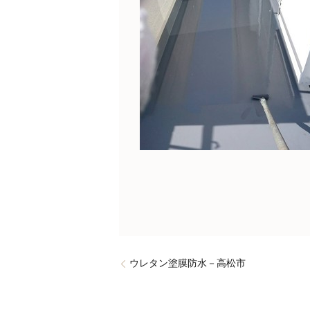
ウレタン塗膜防水－高松市