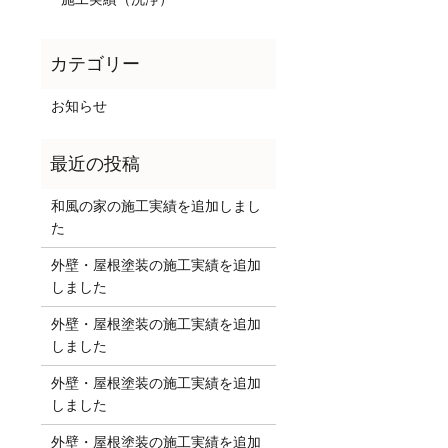
お知らせ
和風の家の施工実績を追加しまし
た
外壁・屋根塗装の施工実績を追加
しました
外壁・屋根塗装の施工実績を追加
しました
外壁・屋根塗装の施工実績を追加
しました
外壁・屋根塗装の施工実績を追加