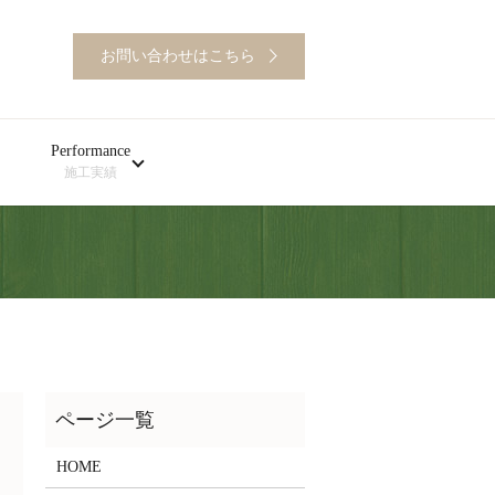
お問い合わせはこちら
Performance
施工実績
HOME