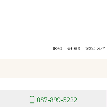
HOME
会社概要
塗装について
087-899-5222