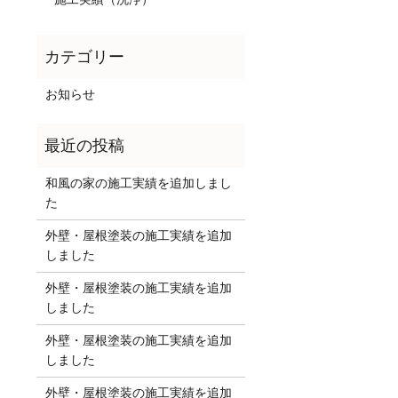
お知らせ
和風の家の施工実績を追加しまし
た
外壁・屋根塗装の施工実績を追加
しました
外壁・屋根塗装の施工実績を追加
しました
外壁・屋根塗装の施工実績を追加
しました
外壁・屋根塗装の施工実績を追加