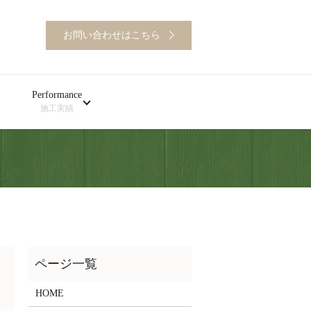
お問い合わせはこちら
Performance
施工実績
HOME