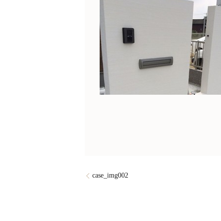
case_img002