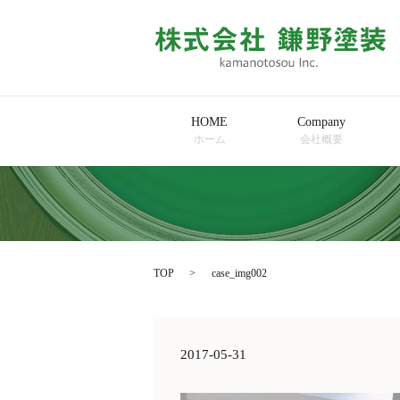
HOME
Company
ホーム
会社概要
TOP
case_img002
2017-05-31