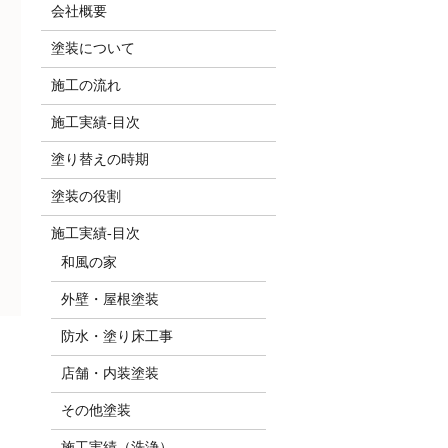
会社概要
塗装について
施工の流れ
施工実績-目次
塗り替えの時期
塗装の役割
施工実績-目次
和風の家
外壁・屋根塗装
防水・塗り床工事
店舗・内装塗装
その他塗装
施工実績（洗浄）