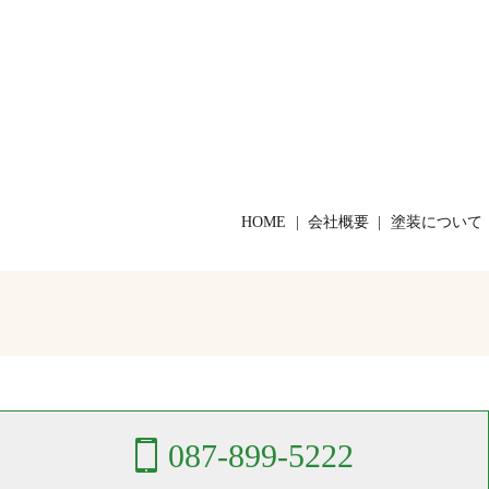
HOME
会社概要
塗装について
087-899-5222