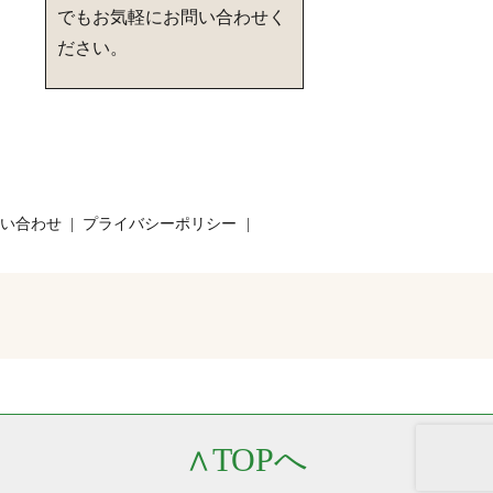
でもお気軽にお問い合わせく
ださい。
い合わせ
プライバシーポリシー
∧
TOPへ