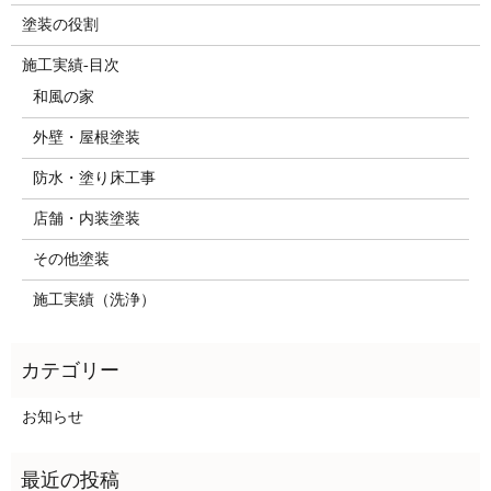
塗装の役割
施工実績-目次
和風の家
外壁・屋根塗装
防水・塗り床工事
店舗・内装塗装
その他塗装
施工実績（洗浄）
お知らせ