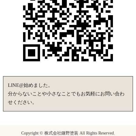
LINE@始めました。
分からないことや小さなことでもお気軽にお問い合わ
せください。
Copyright © 株式会社鎌野塗装 All Rights Reserved.