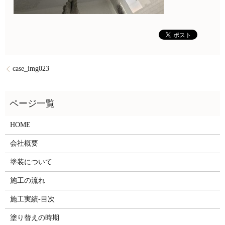
case_img023
HOME
会社概要
塗装について
施工の流れ
施工実績-目次
塗り替えの時期