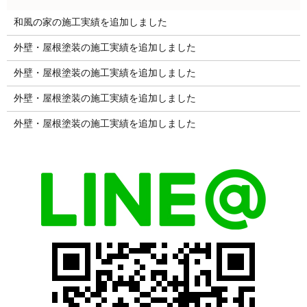
和風の家の施工実績を追加しました
外壁・屋根塗装の施工実績を追加しました
外壁・屋根塗装の施工実績を追加しました
外壁・屋根塗装の施工実績を追加しました
外壁・屋根塗装の施工実績を追加しました