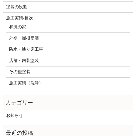
塗装の役割
施工実績-目次
和風の家
外壁・屋根塗装
防水・塗り床工事
店舗・内装塗装
その他塗装
施工実績（洗浄）
お知らせ