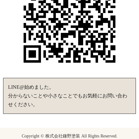
LINE@始めました。
分からないことや小さなことでもお気軽にお問い合わ
せください。
Copyright © 株式会社鎌野塗装 All Rights Reserved.