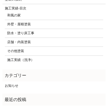
施工実績-目次
和風の家
外壁・屋根塗装
防水・塗り床工事
店舗・内装塗装
その他塗装
施工実績（洗浄）
お知らせ