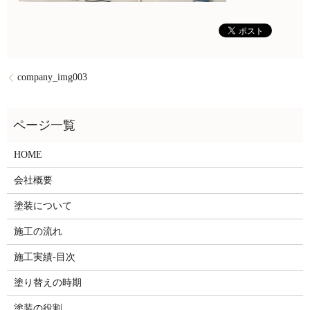
company_img003
HOME
会社概要
塗装について
施工の流れ
施工実績-目次
塗り替えの時期
塗装の役割