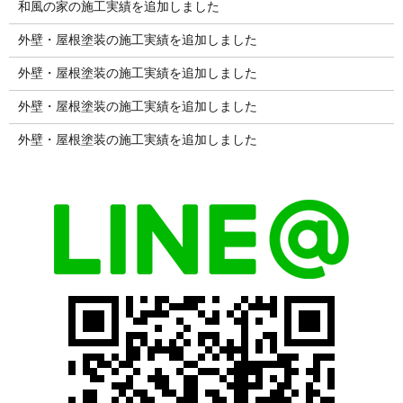
和風の家の施工実績を追加しました
外壁・屋根塗装の施工実績を追加しました
外壁・屋根塗装の施工実績を追加しました
外壁・屋根塗装の施工実績を追加しました
外壁・屋根塗装の施工実績を追加しました