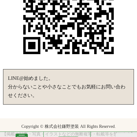
LINE@始めました。
分からないことや小さなことでもお気軽にお問い合わ
せください。
Copyright © 株式会社鎌野塗装 All Rights Reserved.
【掲載の記事・写真・イラストなどの無断複写・転載等を禁じます】