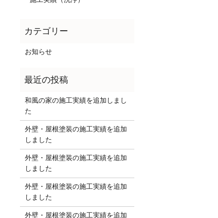
お知らせ
和風の家の施工実績を追加しまし
た
外壁・屋根塗装の施工実績を追加
しました
外壁・屋根塗装の施工実績を追加
しました
外壁・屋根塗装の施工実績を追加
しました
外壁・屋根塗装の施工実績を追加