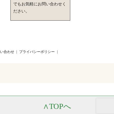
でもお気軽にお問い合わせく
ださい。
い合わせ
プライバシーポリシー
∧
TOPへ