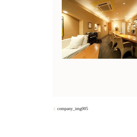
company_img005