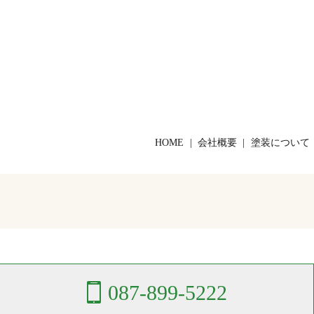
HOME
会社概要
塗装について
087-899-5222