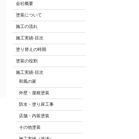
会社概要
塗装について
施工の流れ
施工実績-目次
塗り替えの時期
塗装の役割
施工実績-目次
和風の家
外壁・屋根塗装
防水・塗り床工事
店舗・内装塗装
その他塗装
施工実績（洗浄）