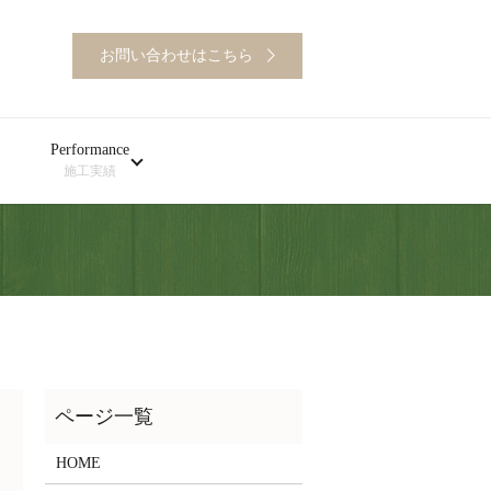
お問い合わせはこちら
Performance
施工実績
HOME