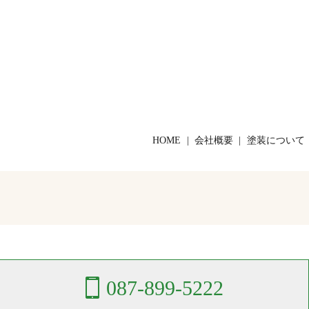
HOME
会社概要
塗装について
087-899-5222