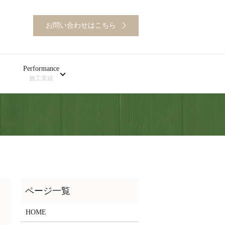
お問い合わせはこちら
Performance
施工実績
HOME