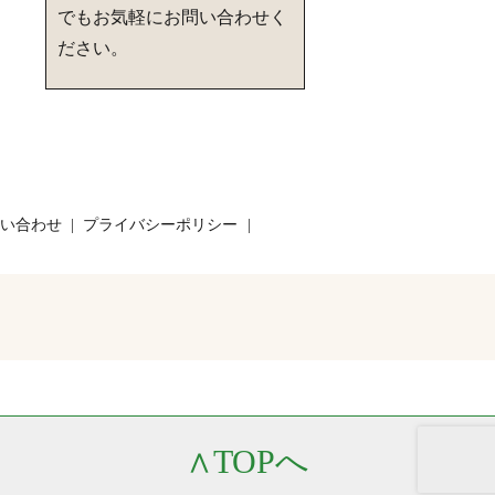
でもお気軽にお問い合わせく
ださい。
い合わせ
プライバシーポリシー
∧
TOPへ