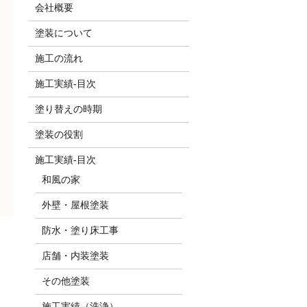
会社概要
塗装について
施工の流れ
施工実績-目次
塗り替えの時期
塗装の役割
施工実績-目次
和風の家
外壁・屋根塗装
防水・塗り床工事
店舗・内装塗装
その他塗装
施工実績（洗浄）