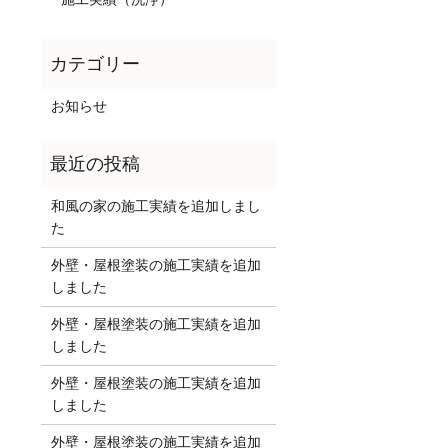
お知らせ
和風の家の施工実績を追加しまし
た
外壁・屋根塗装の施工実績を追加
しました
外壁・屋根塗装の施工実績を追加
しました
外壁・屋根塗装の施工実績を追加
しました
外壁・屋根塗装の施工実績を追加