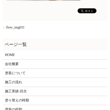
flow_img011
HOME
会社概要
塗装について
施工の流れ
施工実績-目次
塗り替えの時期
塗装の役割