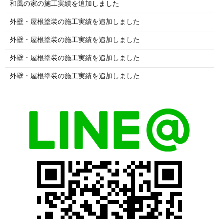
和風の家の施工実績を追加しました
外壁・屋根塗装の施工実績を追加しました
外壁・屋根塗装の施工実績を追加しました
外壁・屋根塗装の施工実績を追加しました
外壁・屋根塗装の施工実績を追加しました