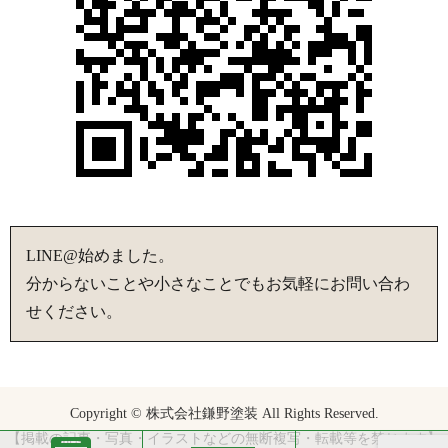
LINE@始めました。
分からないことや小さなことでもお気軽にお問い合わ
せください。
Copyright © 株式会社鎌野塗装 All Rights Reserved.
【掲載の記事・写真・イラストなどの無断複写・転載等を禁じます】