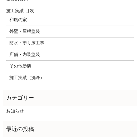
施工実績-目次
和風の家
外壁・屋根塗装
防水・塗り床工事
店舗・内装塗装
その他塗装
施工実績（洗浄）
お知らせ