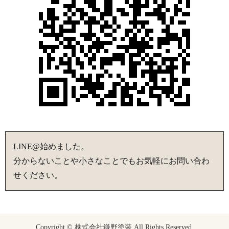
LINE@始めました。
分からないことや小さなことでもお気軽にお問い合わ
せください。
Copyright © 株式会社鎌野塗装 All Rights Reserved.