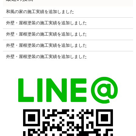
和風の家の施工実績を追加しました
外壁・屋根塗装の施工実績を追加しました
外壁・屋根塗装の施工実績を追加しました
外壁・屋根塗装の施工実績を追加しました
外壁・屋根塗装の施工実績を追加しました