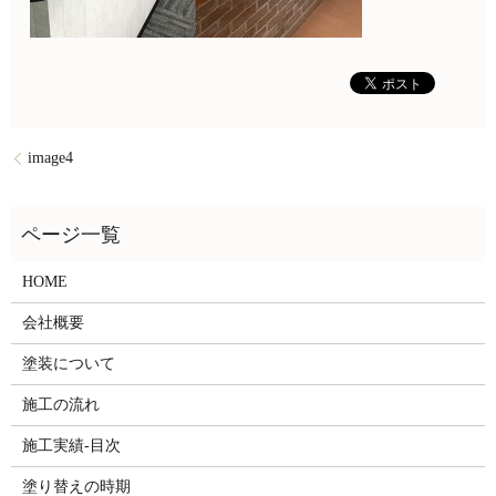
image4
HOME
会社概要
塗装について
施工の流れ
施工実績-目次
塗り替えの時期