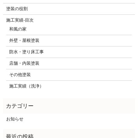
塗装の役割
施工実績-目次
和風の家
外壁・屋根塗装
防水・塗り床工事
店舗・内装塗装
その他塗装
施工実績（洗浄）
お知らせ