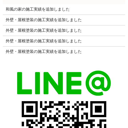
和風の家の施工実績を追加しました
外壁・屋根塗装の施工実績を追加しました
外壁・屋根塗装の施工実績を追加しました
外壁・屋根塗装の施工実績を追加しました
外壁・屋根塗装の施工実績を追加しました