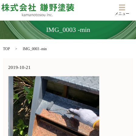
メニ
メニュー
IMG_0003 -min
TOP
IMG_0003 -min
2019-10-21