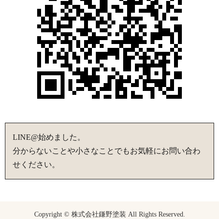
LINE@始めました。
分からないことや小さなことでもお気軽にお問い合わ
せください。
Copyright © 株式会社鎌野塗装 All Rights Reserved.