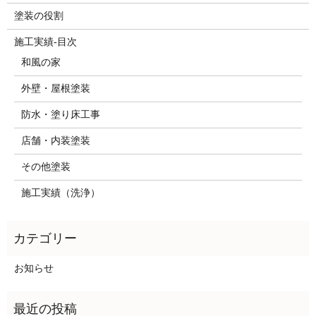
塗装の役割
施工実績-目次
和風の家
外壁・屋根塗装
防水・塗り床工事
店舗・内装塗装
その他塗装
施工実績（洗浄）
お知らせ