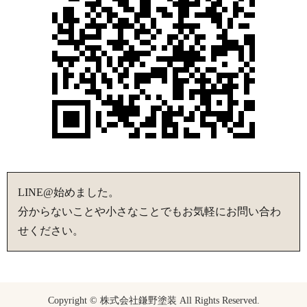
LINE@始めました。
分からないことや小さなことでもお気軽にお問い合わ
せください。
Copyright © 株式会社鎌野塗装 All Rights Reserved.