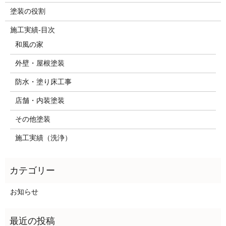
塗装の役割
施工実績-目次
和風の家
外壁・屋根塗装
防水・塗り床工事
店舗・内装塗装
その他塗装
施工実績（洗浄）
お知らせ