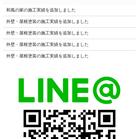
和風の家の施工実績を追加しました
外壁・屋根塗装の施工実績を追加しました
外壁・屋根塗装の施工実績を追加しました
外壁・屋根塗装の施工実績を追加しました
外壁・屋根塗装の施工実績を追加しました