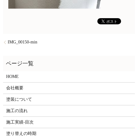
IMG_00150-min
HOME
会社概要
塗装について
施工の流れ
施工実績-目次
塗り替えの時期