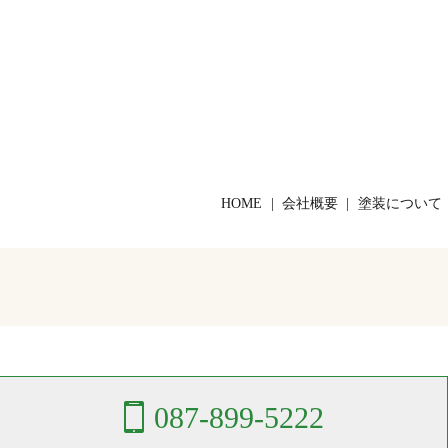
HOME
会社概要
塗装について
087-899-5222