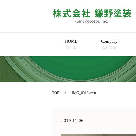
HOME
Company
ホーム
会社概要
TOP
IMG_0018 -min
2019-11-06