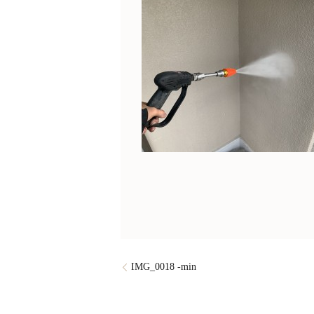
IMG_0018 -min