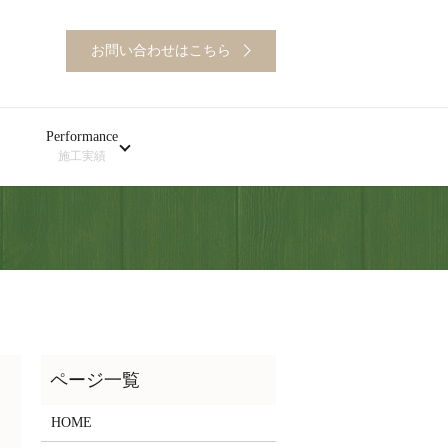
お問い合わせはこちら
Performance
施工実績
HOME