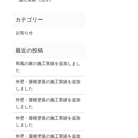
お知らせ
和風の家の施工実績を追加しまし
た
外壁・屋根塗装の施工実績を追加
しました
外壁・屋根塗装の施工実績を追加
しました
外壁・屋根塗装の施工実績を追加
しました
外壁・屋根塗装の施工実績を追加