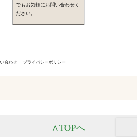
でもお気軽にお問い合わせく
ださい。
い合わせ
プライバシーポリシー
∧
TOPへ