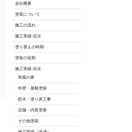
会社概要
塗装について
施工の流れ
施工実績-目次
塗り替えの時期
塗装の役割
施工実績-目次
和風の家
外壁・屋根塗装
防水・塗り床工事
店舗・内装塗装
その他塗装
施工実績（洗浄）