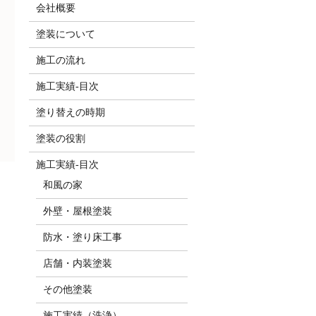
会社概要
塗装について
施工の流れ
施工実績-目次
塗り替えの時期
塗装の役割
施工実績-目次
和風の家
外壁・屋根塗装
防水・塗り床工事
店舗・内装塗装
その他塗装
施工実績（洗浄）