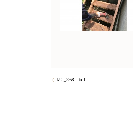
IMG_0058-min-1