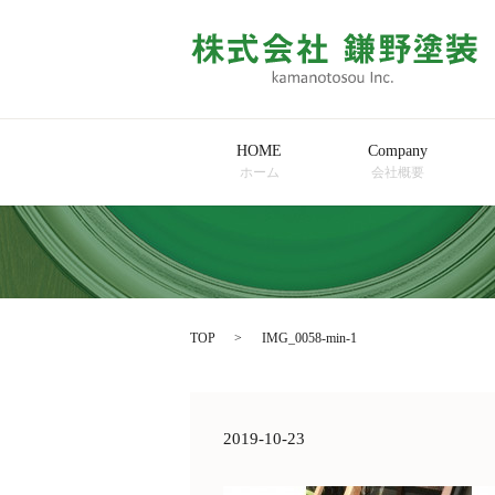
HOME
Company
ホーム
会社概要
TOP
IMG_0058-min-1
2019-10-23