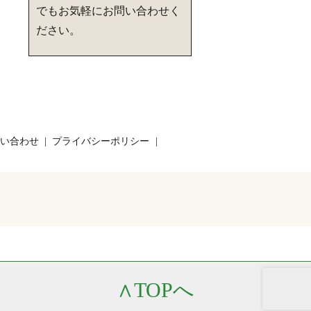
でもお気軽にお問い合わせく
ださい。
い合わせ
プライバシーポリシー
∧
TOPへ