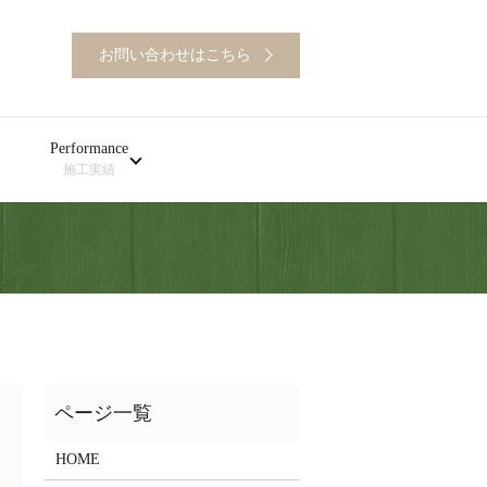
お問い合わせはこちら
Performance
施工実績
HOME