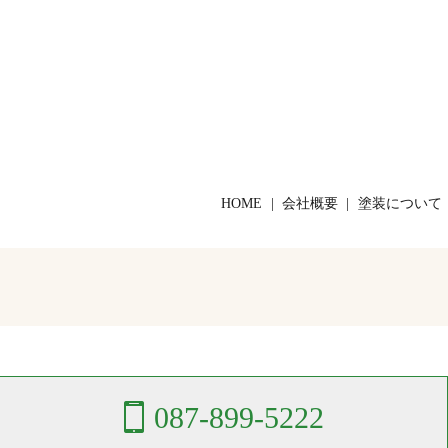
HOME
会社概要
塗装について
087-899-5222