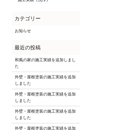
お知らせ
和風の家の施工実績を追加しまし
た
外壁・屋根塗装の施工実績を追加
しました
外壁・屋根塗装の施工実績を追加
しました
外壁・屋根塗装の施工実績を追加
しました
外壁・屋根塗装の施工実績を追加