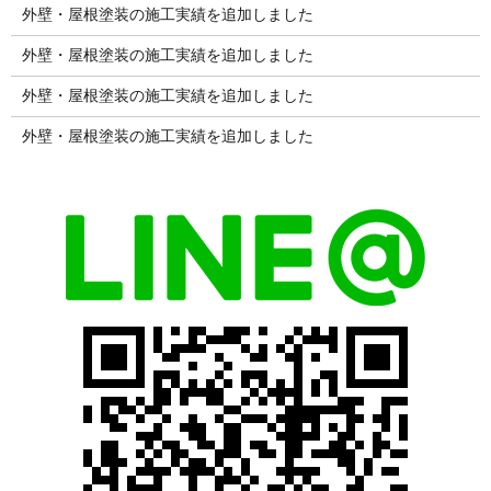
外壁・屋根塗装の施工実績を追加しました
外壁・屋根塗装の施工実績を追加しました
外壁・屋根塗装の施工実績を追加しました
外壁・屋根塗装の施工実績を追加しました