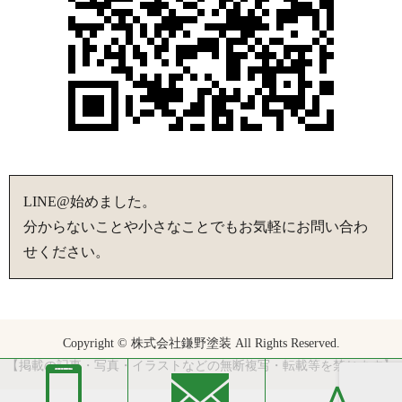
LINE@始めました。
分からないことや小さなことでもお気軽にお問い合わ
せください。
Copyright © 株式会社鎌野塗装 All Rights Reserved.
【掲載の記事・写真・イラストなどの無断複写・転載等を禁じます】
∧