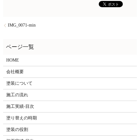
IMG_0071-min
HOME
会社概要
塗装について
施工の流れ
施工実績-目次
塗り替えの時期
塗装の役割