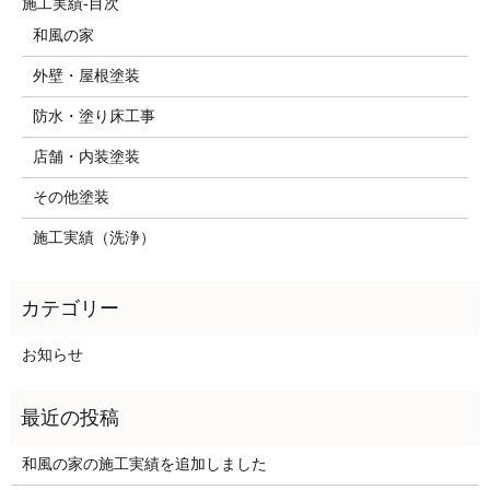
施工実績-目次
和風の家
外壁・屋根塗装
防水・塗り床工事
店舗・内装塗装
その他塗装
施工実績（洗浄）
お知らせ
和風の家の施工実績を追加しました