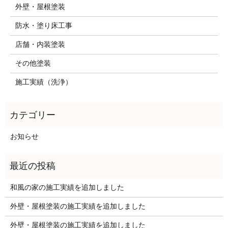
外壁・屋根塗装
防水・塗り床工事
店舗・内装塗装
その他塗装
施工実績（洗浄）
お知らせ
和風の家の施工実績を追加しました
外壁・屋根塗装の施工実績を追加しました
外壁・屋根塗装の施工実績を追加しました