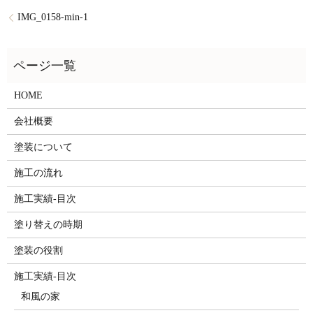
IMG_0158-min-1
HOME
会社概要
塗装について
施工の流れ
施工実績-目次
塗り替えの時期
塗装の役割
施工実績-目次
和風の家