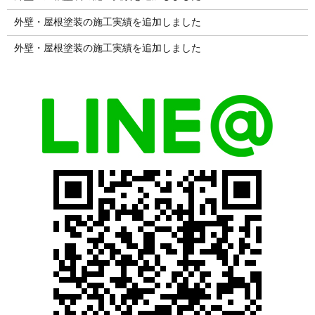
外壁・屋根塗装の施工実績を追加しました
外壁・屋根塗装の施工実績を追加しました