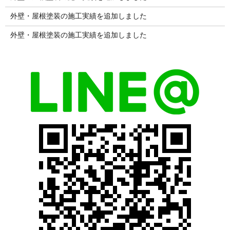
外壁・屋根塗装の施工実績を追加しました
外壁・屋根塗装の施工実績を追加しました