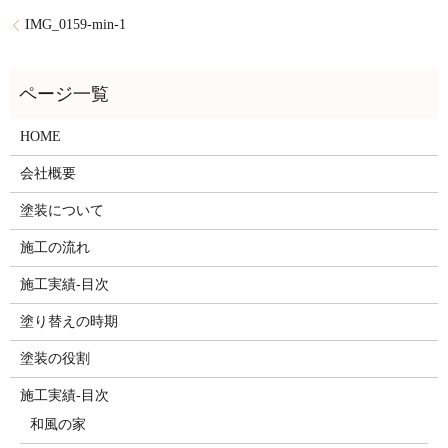
IMG_0159-min-1
HOME
会社概要
塗装について
施工の流れ
施工実績-目次
塗り替えの時期
塗装の役割
施工実績-目次
和風の家