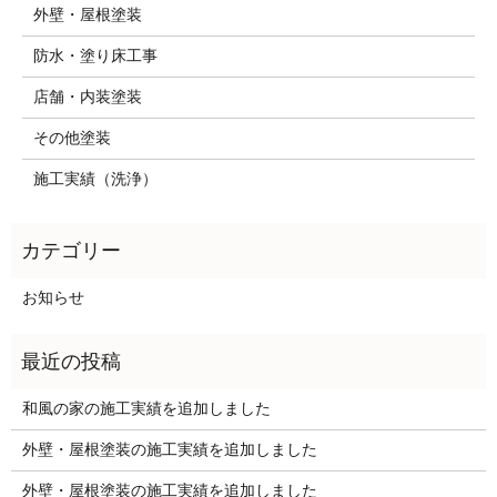
外壁・屋根塗装
防水・塗り床工事
店舗・内装塗装
その他塗装
施工実績（洗浄）
お知らせ
和風の家の施工実績を追加しました
外壁・屋根塗装の施工実績を追加しました
外壁・屋根塗装の施工実績を追加しました