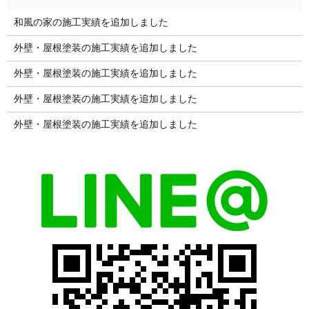
和風の家の施工実績を追加しました
外壁・屋根塗装の施工実績を追加しました
外壁・屋根塗装の施工実績を追加しました
外壁・屋根塗装の施工実績を追加しました
外壁・屋根塗装の施工実績を追加しました