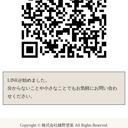
LINE@始めました。
分からないことや小さなことでもお気軽にお問い合わ
せください。
Copyright © 株式会社鎌野塗装 All Rights Reserved.