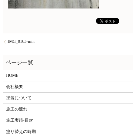
IMG_0163-min
HOME
会社概要
塗装について
施工の流れ
施工実績-目次
塗り替えの時期