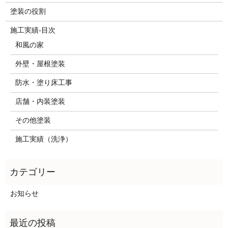
塗装の役割
施工実績-目次
和風の家
外壁・屋根塗装
防水・塗り床工事
店舗・内装塗装
その他塗装
施工実績（洗浄）
お知らせ