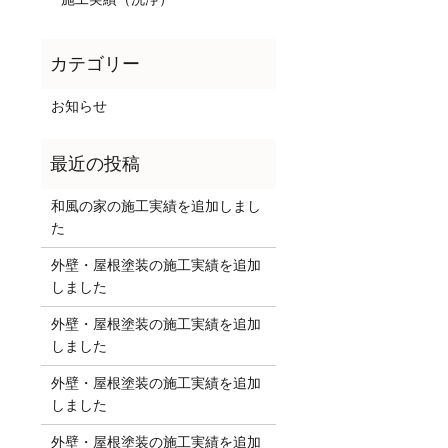
お知らせ
和風の家の施工実績を追加しまし
た
外壁・屋根塗装の施工実績を追加
しました
外壁・屋根塗装の施工実績を追加
しました
外壁・屋根塗装の施工実績を追加
しました
外壁・屋根塗装の施工実績を追加