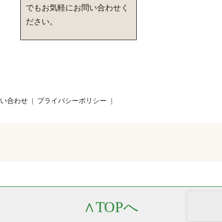
でもお気軽にお問い合わせく
ださい。
い合わせ
プライバシーポリシー
∧
TOPへ