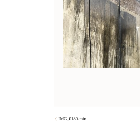
IMG_0180-min