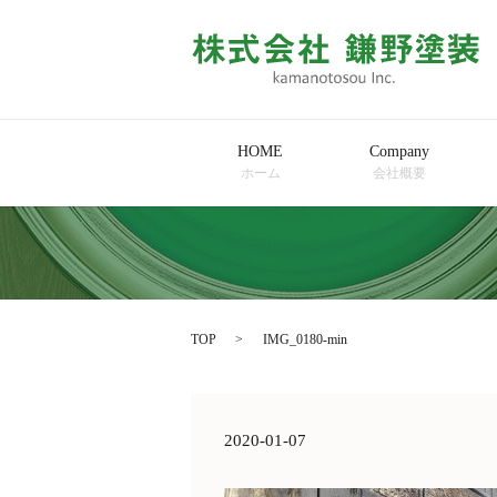
HOME
Company
ホーム
会社概要
TOP
IMG_0180-min
2020-01-07