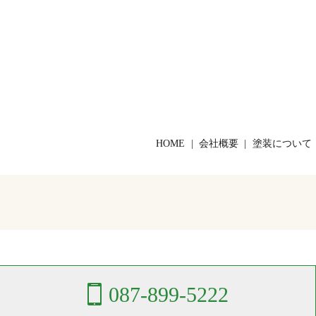
HOME
会社概要
塗装について
087-899-5222