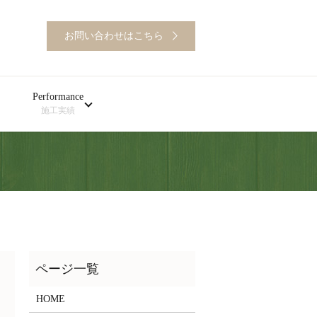
お問い合わせはこちら
Performance
施工実績
HOME