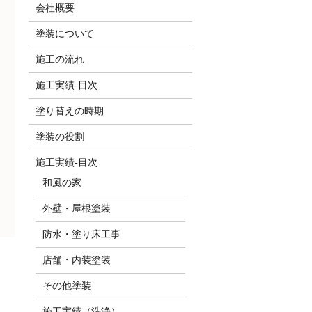
会社概要
塗装について
施工の流れ
施工実績-目次
塗り替えの時期
塗装の役割
施工実績-目次
和風の家
外壁・屋根塗装
防水・塗り床工事
店舗・内装塗装
その他塗装
施工実績（洗浄）