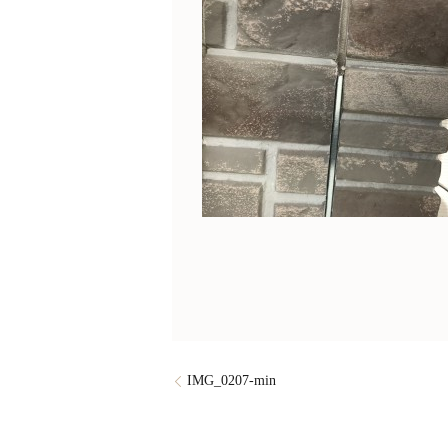
IMG_0207-min