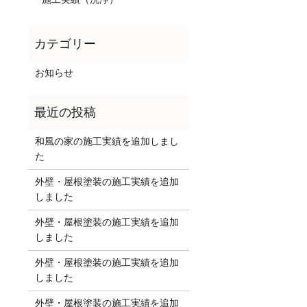
お知らせ
和風の家の施工実績を追加しまし
た
外壁・屋根塗装の施工実績を追加
しました
外壁・屋根塗装の施工実績を追加
しました
外壁・屋根塗装の施工実績を追加
しました
外壁・屋根塗装の施工実績を追加