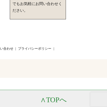
でもお気軽にお問い合わせく
ださい。
い合わせ
プライバシーポリシー
∧
TOPへ