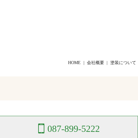
HOME
会社概要
塗装について
087-899-5222