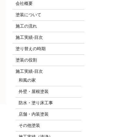
会社概要
塗装について
施工の流れ
施工実績-目次
塗り替えの時期
塗装の役割
施工実績-目次
和風の家
外壁・屋根塗装
防水・塗り床工事
店舗・内装塗装
その他塗装
施工実績（洗浄）