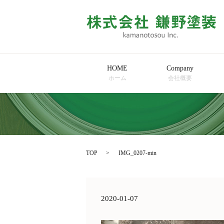
HOME
Company
ホーム
会社概要
TOP
IMG_0207-min
2020-01-07