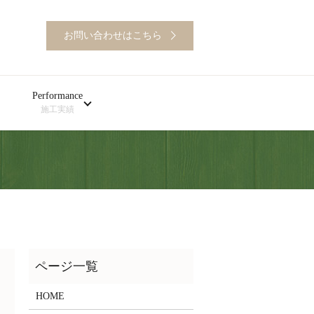
お問い合わせはこちら
Performance
施工実績
HOME