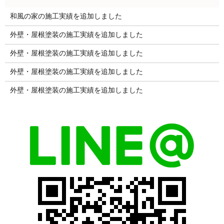
和風の家の施工実績を追加しました
外壁・屋根塗装の施工実績を追加しました
外壁・屋根塗装の施工実績を追加しました
外壁・屋根塗装の施工実績を追加しました
外壁・屋根塗装の施工実績を追加しました