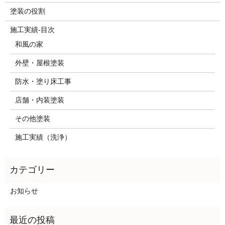
塗装の役割
施工実績-目次
和風の家
外壁・屋根塗装
防水・塗り床工事
店舗・内装塗装
その他塗装
施工実績（洗浄）
お知らせ