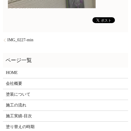
IMG_0227-min
HOME
会社概要
塗装について
施工の流れ
施工実績-目次
塗り替えの時期