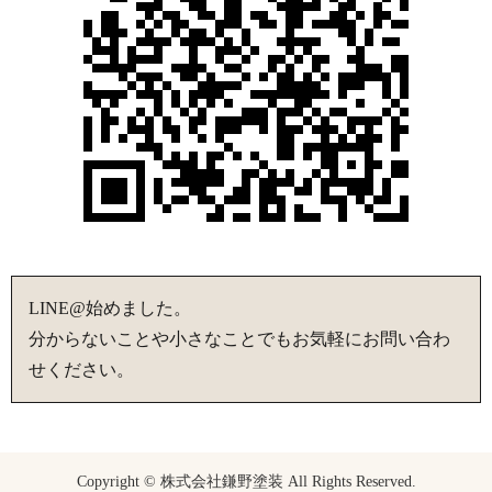
LINE@始めました。
分からないことや小さなことでもお気軽にお問い合わ
せください。
Copyright © 株式会社鎌野塗装 All Rights Reserved.