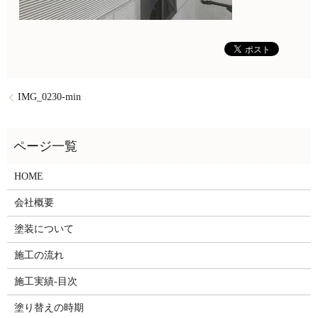
IMG_0230-min
HOME
会社概要
塗装について
施工の流れ
施工実績-目次
塗り替えの時期