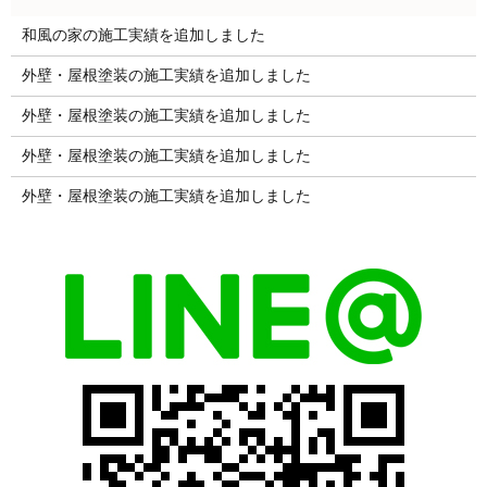
和風の家の施工実績を追加しました
外壁・屋根塗装の施工実績を追加しました
外壁・屋根塗装の施工実績を追加しました
外壁・屋根塗装の施工実績を追加しました
外壁・屋根塗装の施工実績を追加しました