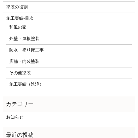
塗装の役割
施工実績-目次
和風の家
外壁・屋根塗装
防水・塗り床工事
店舗・内装塗装
その他塗装
施工実績（洗浄）
お知らせ