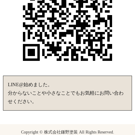
LINE@始めました。
分からないことや小さなことでもお気軽にお問い合わ
せください。
Copyright © 株式会社鎌野塗装 All Rights Reserved.