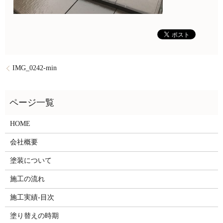
IMG_0242-min
HOME
会社概要
塗装について
施工の流れ
施工実績-目次
塗り替えの時期