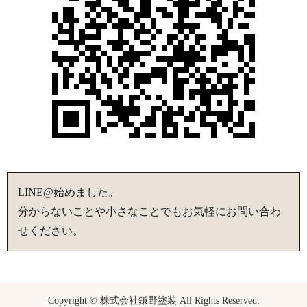
LINE@始めました。
分からないことや小さなことでもお気軽にお問い合わ
せください。
Copyright © 株式会社鎌野塗装 All Rights Reserved.