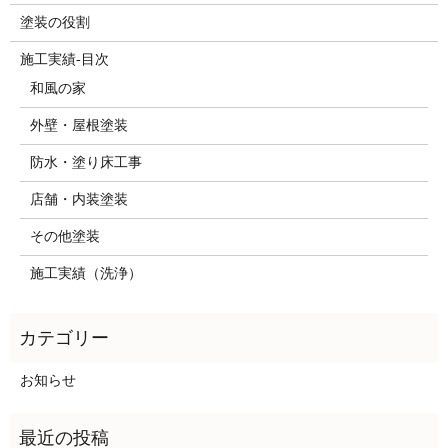
塗装の役割
施工実績-目次
和風の家
外壁・屋根塗装
防水・塗り床工事
店舗・内装塗装
その他塗装
施工実績（洗浄）
お知らせ