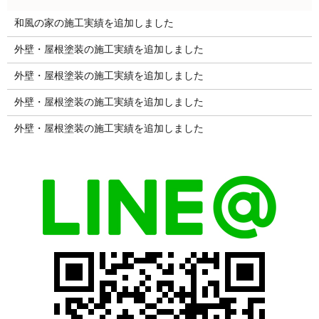
和風の家の施工実績を追加しました
外壁・屋根塗装の施工実績を追加しました
外壁・屋根塗装の施工実績を追加しました
外壁・屋根塗装の施工実績を追加しました
外壁・屋根塗装の施工実績を追加しました