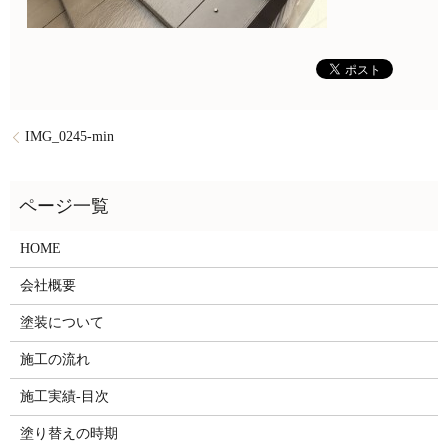
IMG_0245-min
HOME
会社概要
塗装について
施工の流れ
施工実績-目次
塗り替えの時期