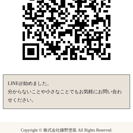
LINE@始めました。
分からないことや小さなことでもお気軽にお問い合わ
せください。
Copyright © 株式会社鎌野塗装 All Rights Reserved.