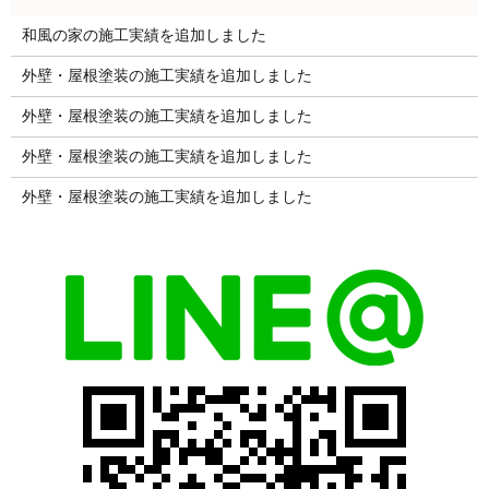
和風の家の施工実績を追加しました
外壁・屋根塗装の施工実績を追加しました
外壁・屋根塗装の施工実績を追加しました
外壁・屋根塗装の施工実績を追加しました
外壁・屋根塗装の施工実績を追加しました