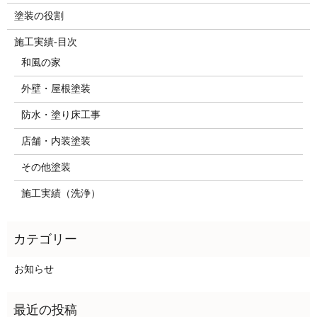
塗装の役割
施工実績-目次
和風の家
外壁・屋根塗装
防水・塗り床工事
店舗・内装塗装
その他塗装
施工実績（洗浄）
お知らせ