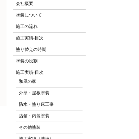
会社概要
塗装について
施工の流れ
施工実績-目次
塗り替えの時期
塗装の役割
施工実績-目次
和風の家
外壁・屋根塗装
防水・塗り床工事
店舗・内装塗装
その他塗装
施工実績（洗浄）