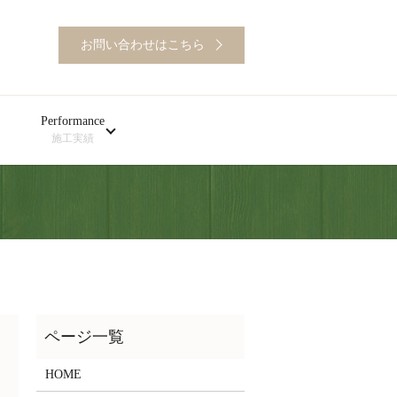
お問い合わせはこちら
Performance
施工実績
HOME