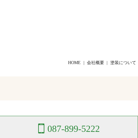
HOME
会社概要
塗装について
087-899-5222