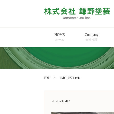
HOME
Company
ホーム
会社概要
TOP
IMG_0274-min
2020-01-07