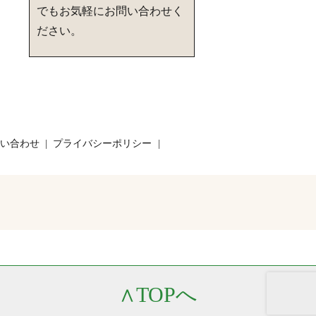
でもお気軽にお問い合わせく
ださい。
い合わせ
プライバシーポリシー
∧
TOPへ