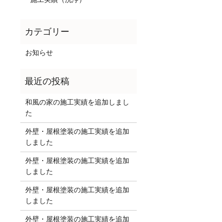
お知らせ
和風の家の施工実績を追加しまし
た
外壁・屋根塗装の施工実績を追加
しました
外壁・屋根塗装の施工実績を追加
しました
外壁・屋根塗装の施工実績を追加
しました
外壁・屋根塗装の施工実績を追加