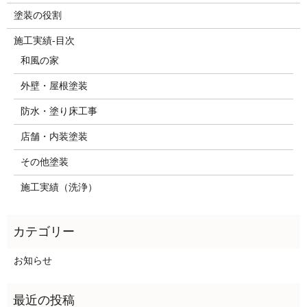
塗装の役割
施工実績-目次
和風の家
外壁・屋根塗装
防水・塗り床工事
店舗・内装塗装
その他塗装
施工実績（洗浄）
お知らせ