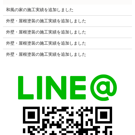
和風の家の施工実績を追加しました
外壁・屋根塗装の施工実績を追加しました
外壁・屋根塗装の施工実績を追加しました
外壁・屋根塗装の施工実績を追加しました
外壁・屋根塗装の施工実績を追加しました