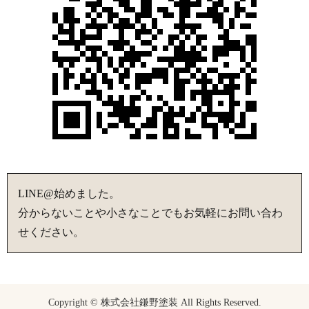
LINE@始めました。
分からないことや小さなことでもお気軽にお問い合わ
せください。
Copyright © 株式会社鎌野塗装 All Rights Reserved.