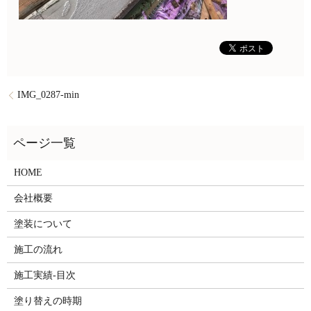
IMG_0287-min
HOME
会社概要
塗装について
施工の流れ
施工実績-目次
塗り替えの時期