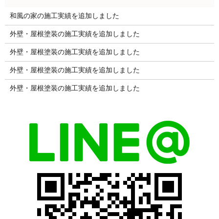
和風の家の施工実績を追加しました
外壁・屋根塗装の施工実績を追加しました
外壁・屋根塗装の施工実績を追加しました
外壁・屋根塗装の施工実績を追加しました
外壁・屋根塗装の施工実績を追加しました