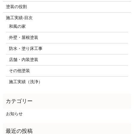
塗装の役割
施工実績-目次
和風の家
外壁・屋根塗装
防水・塗り床工事
店舗・内装塗装
その他塗装
施工実績（洗浄）
お知らせ