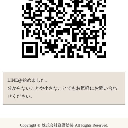
LINE@始めました。
分からないことや小さなことでもお気軽にお問い合わ
せください。
Copyright © 株式会社鎌野塗装 All Rights Reserved.