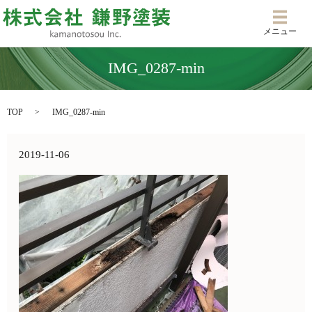
メニ
メニュー
IMG_0287-min
TOP
IMG_0287-min
2019-11-06