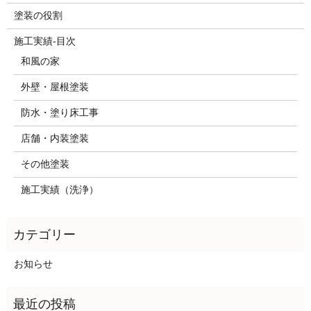
塗装の役割
施工実績-目次
和風の家
外壁・屋根塗装
防水・塗り床工事
店舗・内装塗装
その他塗装
施工実績（洗浄）
お知らせ