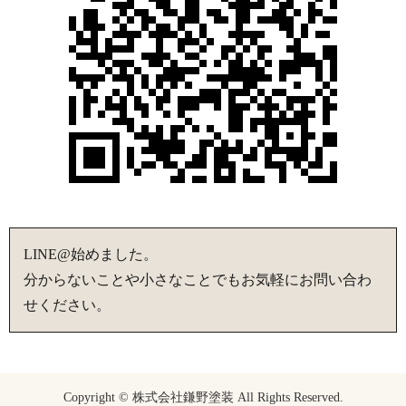
LINE@始めました。
分からないことや小さなことでもお気軽にお問い合わ
せください。
Copyright © 株式会社鎌野塗装 All Rights Reserved.