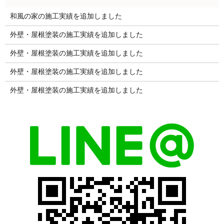
和風の家の施工実績を追加しました
外壁・屋根塗装の施工実績を追加しました
外壁・屋根塗装の施工実績を追加しました
外壁・屋根塗装の施工実績を追加しました
外壁・屋根塗装の施工実績を追加しました