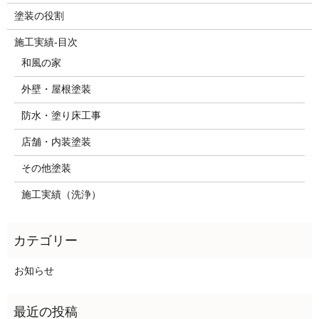
塗装の役割
施工実績-目次
和風の家
外壁・屋根塗装
防水・塗り床工事
店舗・内装塗装
その他塗装
施工実績（洗浄）
お知らせ