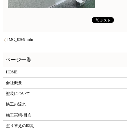
IMG_0369-min
HOME
会社概要
塗装について
施工の流れ
施工実績-目次
塗り替えの時期