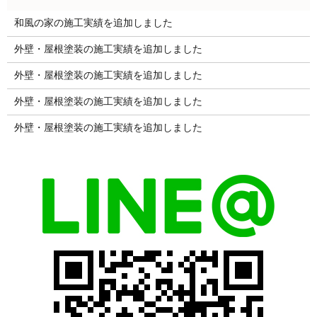
和風の家の施工実績を追加しました
外壁・屋根塗装の施工実績を追加しました
外壁・屋根塗装の施工実績を追加しました
外壁・屋根塗装の施工実績を追加しました
外壁・屋根塗装の施工実績を追加しました