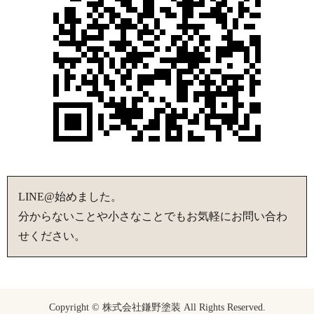
LINE@始めました。
分からないことや小さなことでもお気軽にお問い合わ
せください。
Copyright © 株式会社鎌野塗装 All Rights Reserved.