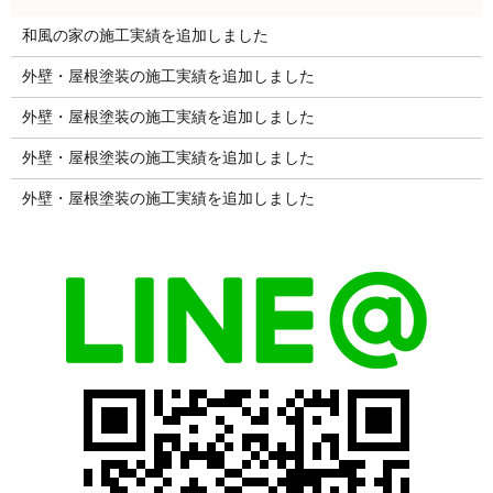
和風の家の施工実績を追加しました
外壁・屋根塗装の施工実績を追加しました
外壁・屋根塗装の施工実績を追加しました
外壁・屋根塗装の施工実績を追加しました
外壁・屋根塗装の施工実績を追加しました