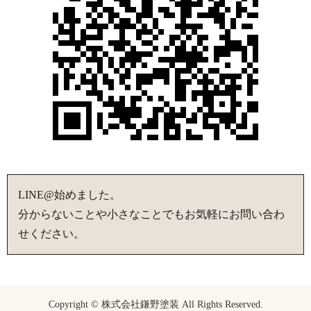
LINE@始めました。
分からないことや小さなことでもお気軽にお問い合わ
せください。
Copyright © 株式会社鎌野塗装 All Rights Reserved.