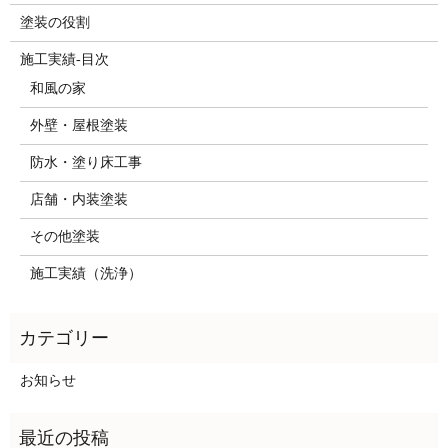
塗装の役割
施工実績-目次
和風の家
外壁・屋根塗装
防水・塗り床工事
店舗・内装塗装
その他塗装
施工実績（洗浄）
お知らせ