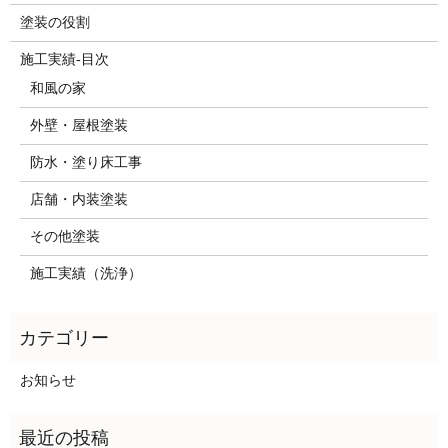
塗装の役割
施工実績-目次
和風の家
外壁・屋根塗装
防水・塗り床工事
店舗・内装塗装
その他塗装
施工実績（洗浄）
お知らせ