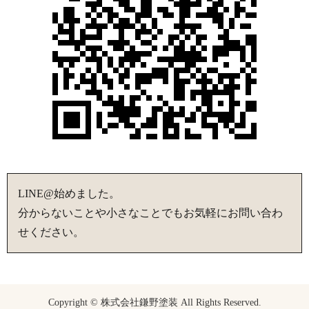
LINE@始めました。
分からないことや小さなことでもお気軽にお問い合わ
せください。
Copyright © 株式会社鎌野塗装 All Rights Reserved.