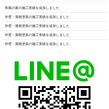
和風の家の施工実績を追加しました
外壁・屋根塗装の施工実績を追加しました
外壁・屋根塗装の施工実績を追加しました
外壁・屋根塗装の施工実績を追加しました
外壁・屋根塗装の施工実績を追加しました