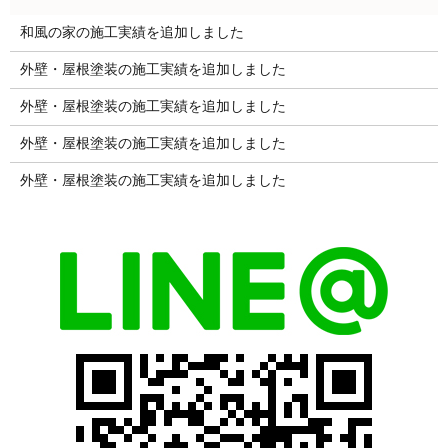
和風の家の施工実績を追加しました
外壁・屋根塗装の施工実績を追加しました
外壁・屋根塗装の施工実績を追加しました
外壁・屋根塗装の施工実績を追加しました
外壁・屋根塗装の施工実績を追加しました