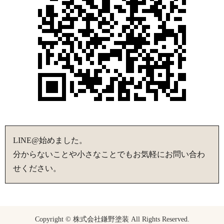
LINE@始めました。
分からないことや小さなことでもお気軽にお問い合わ
せください。
Copyright © 株式会社鎌野塗装 All Rights Reserved.