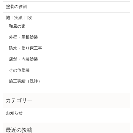
塗装の役割
施工実績-目次
和風の家
外壁・屋根塗装
防水・塗り床工事
店舗・内装塗装
その他塗装
施工実績（洗浄）
お知らせ