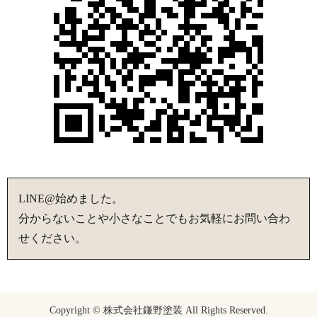
LINE@始めました。
分からないことや小さなことでもお気軽にお問い合わ
せください。
Copyright © 株式会社鎌野塗装 All Rights Reserved.