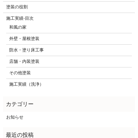
塗装の役割
施工実績-目次
和風の家
外壁・屋根塗装
防水・塗り床工事
店舗・内装塗装
その他塗装
施工実績（洗浄）
お知らせ