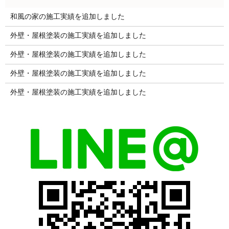
和風の家の施工実績を追加しました
外壁・屋根塗装の施工実績を追加しました
外壁・屋根塗装の施工実績を追加しました
外壁・屋根塗装の施工実績を追加しました
外壁・屋根塗装の施工実績を追加しました