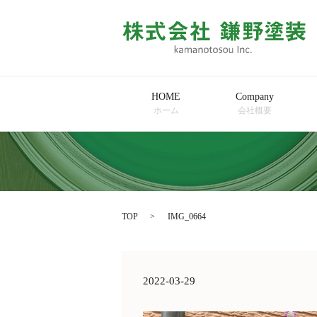
HOME
Company
ホーム
会社概要
TOP
IMG_0664
2022-03-29