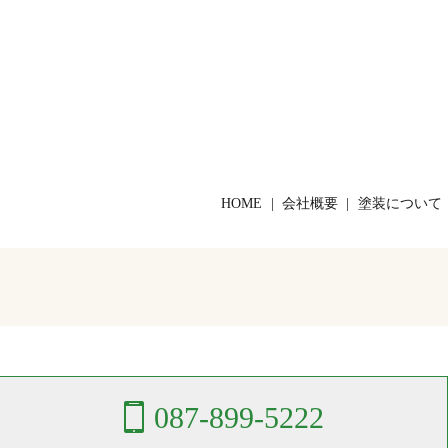
HOME
会社概要
塗装について
087-899-5222