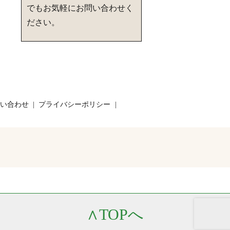
でもお気軽にお問い合わせく
ださい。
い合わせ
プライバシーポリシー
∧
TOPへ