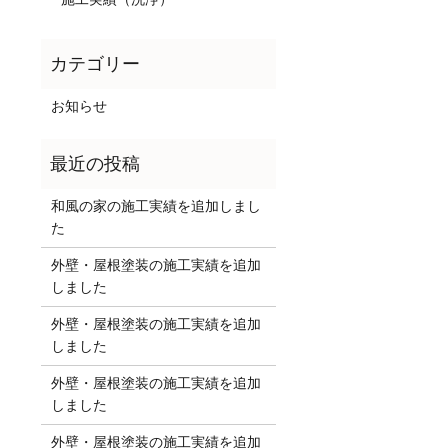
お知らせ
和風の家の施工実績を追加しまし
た
外壁・屋根塗装の施工実績を追加
しました
外壁・屋根塗装の施工実績を追加
しました
外壁・屋根塗装の施工実績を追加
しました
外壁・屋根塗装の施工実績を追加