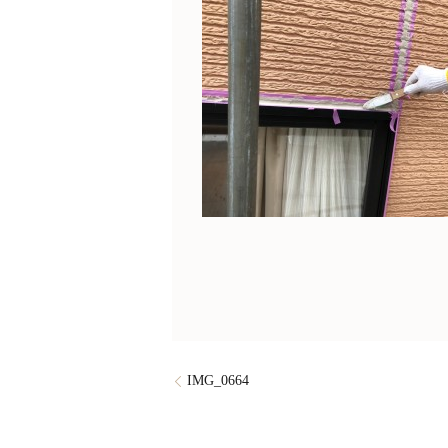
IMG_0664