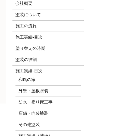
会社概要
塗装について
施工の流れ
施工実績-目次
塗り替えの時期
塗装の役割
施工実績-目次
和風の家
外壁・屋根塗装
防水・塗り床工事
店舗・内装塗装
その他塗装
施工実績（洗浄）