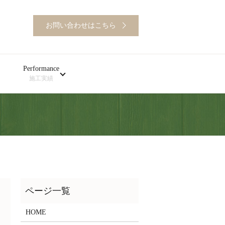
お問い合わせはこちら
Performance
施工実績
HOME