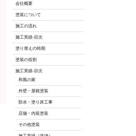
会社概要
塗装について
施工の流れ
施工実績-目次
塗り替えの時期
塗装の役割
施工実績-目次
和風の家
外壁・屋根塗装
防水・塗り床工事
店舗・内装塗装
その他塗装
施工実績（洗浄）