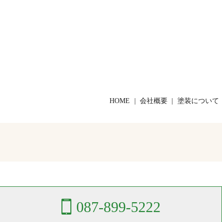
HOME
会社概要
塗装について
087-899-5222