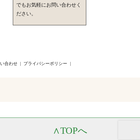
でもお気軽にお問い合わせく
ださい。
い合わせ
プライバシーポリシー
∧
TOPへ