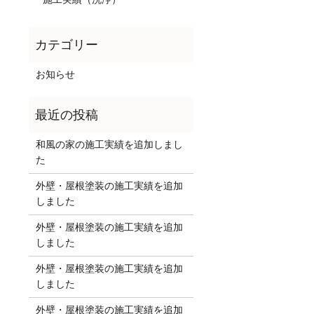
お知らせ
和風の家の施工実績を追加しまし
た
外壁・屋根塗装の施工実績を追加
しました
外壁・屋根塗装の施工実績を追加
しました
外壁・屋根塗装の施工実績を追加
しました
外壁・屋根塗装の施工実績を追加