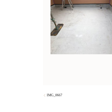
IMG_0667