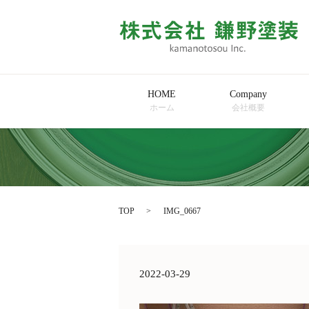
HOME
Company
ホーム
会社概要
TOP
IMG_0667
2022-03-29