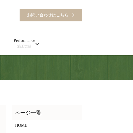
お問い合わせはこちら
Performance
施工実績
HOME