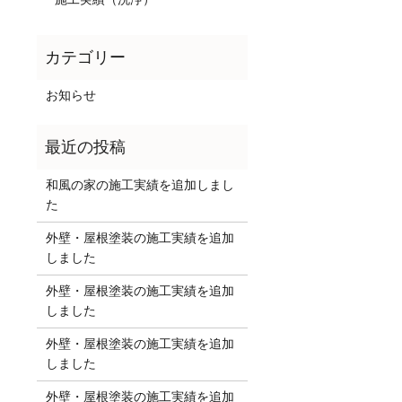
お知らせ
和風の家の施工実績を追加しまし
た
外壁・屋根塗装の施工実績を追加
しました
外壁・屋根塗装の施工実績を追加
しました
外壁・屋根塗装の施工実績を追加
しました
外壁・屋根塗装の施工実績を追加