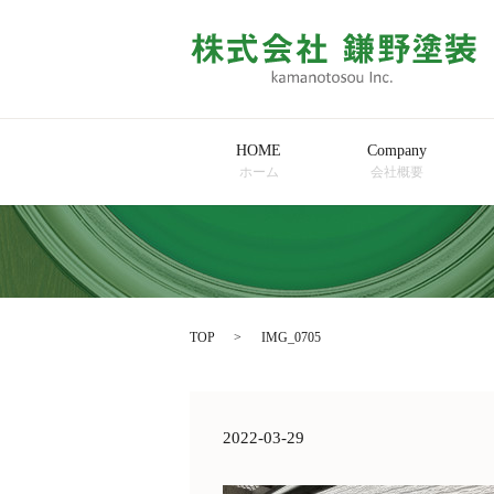
HOME
Company
ホーム
会社概要
TOP
IMG_0705
2022-03-29