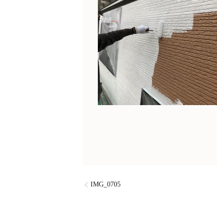
IMG_0705