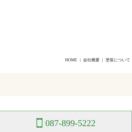
HOME
会社概要
塗装について
087-899-5222