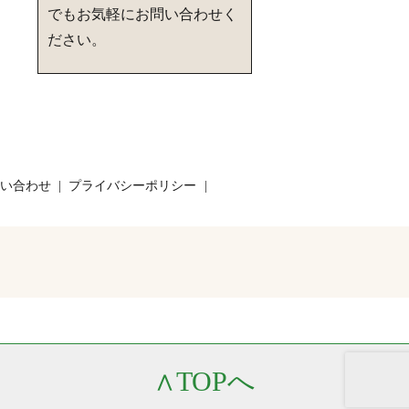
でもお気軽にお問い合わせく
ださい。
い合わせ
プライバシーポリシー
∧
TOPへ