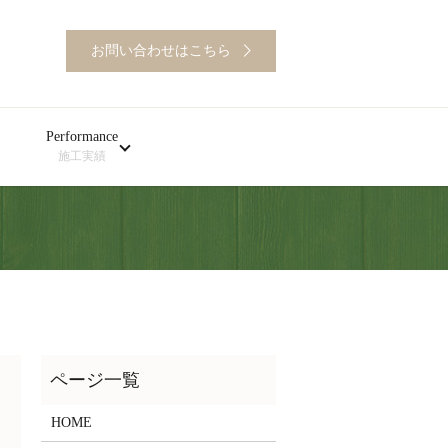
お問い合わせはこちら
Performance
施工実績
HOME