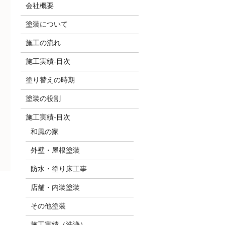
会社概要
塗装について
施工の流れ
施工実績-目次
塗り替えの時期
塗装の役割
施工実績-目次
和風の家
外壁・屋根塗装
防水・塗り床工事
店舗・内装塗装
その他塗装
施工実績（洗浄）