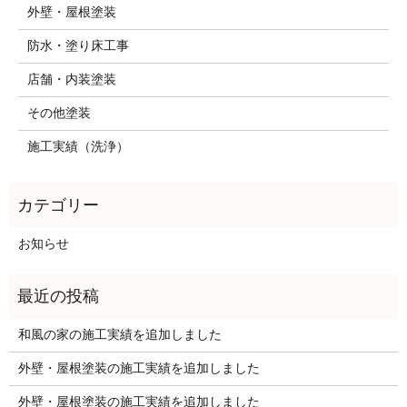
外壁・屋根塗装
防水・塗り床工事
店舗・内装塗装
その他塗装
施工実績（洗浄）
お知らせ
和風の家の施工実績を追加しました
外壁・屋根塗装の施工実績を追加しました
外壁・屋根塗装の施工実績を追加しました