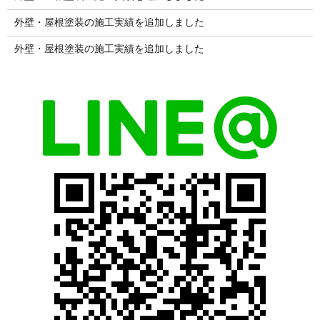
外壁・屋根塗装の施工実績を追加しました
外壁・屋根塗装の施工実績を追加しました