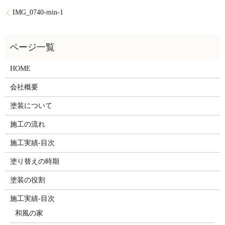
IMG_0740-min-1
HOME
会社概要
塗装について
施工の流れ
施工実績-目次
塗り替えの時期
塗装の役割
施工実績-目次
和風の家