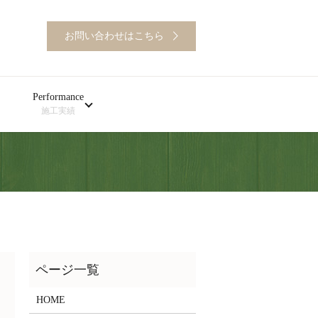
お問い合わせはこちら
Performance
施工実績
HOME