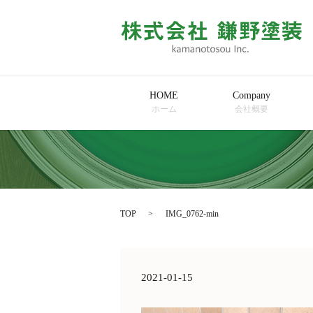
HOME
Company
ホーム
会社概要
TOP
IMG_0762-min
2021-01-15