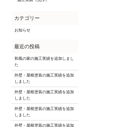
お知らせ
和風の家の施工実績を追加しまし
た
外壁・屋根塗装の施工実績を追加
しました
外壁・屋根塗装の施工実績を追加
しました
外壁・屋根塗装の施工実績を追加
しました
外壁・屋根塗装の施工実績を追加