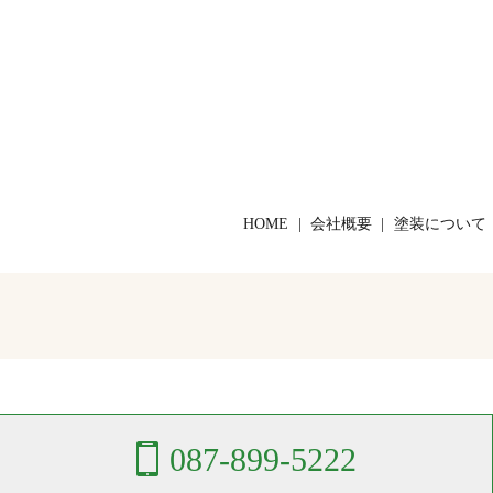
HOME
会社概要
塗装について
087-899-5222