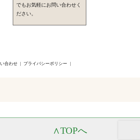
でもお気軽にお問い合わせく
ださい。
い合わせ
プライバシーポリシー
∧
TOPへ