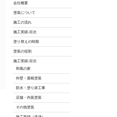
会社概要
塗装について
施工の流れ
施工実績-目次
塗り替えの時期
塗装の役割
施工実績-目次
和風の家
外壁・屋根塗装
防水・塗り床工事
店舗・内装塗装
その他塗装
施工実績（洗浄）