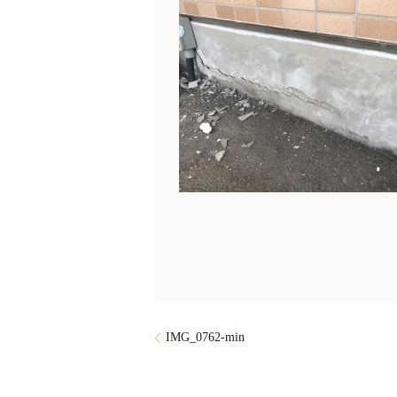
IMG_0762-min