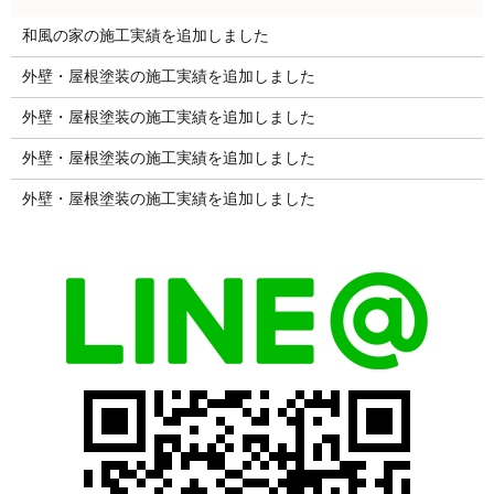
和風の家の施工実績を追加しました
外壁・屋根塗装の施工実績を追加しました
外壁・屋根塗装の施工実績を追加しました
外壁・屋根塗装の施工実績を追加しました
外壁・屋根塗装の施工実績を追加しました