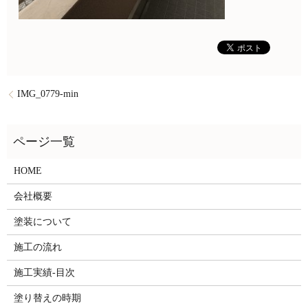
IMG_0779-min
HOME
会社概要
塗装について
施工の流れ
施工実績-目次
塗り替えの時期