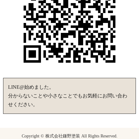
LINE@始めました。
分からないことや小さなことでもお気軽にお問い合わ
せください。
Copyright © 株式会社鎌野塗装 All Rights Reserved.