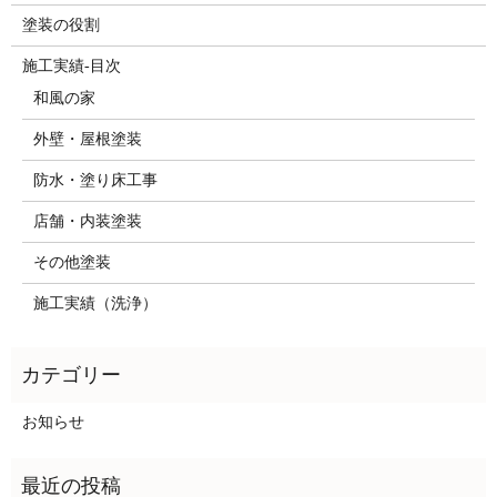
塗装の役割
施工実績-目次
和風の家
外壁・屋根塗装
防水・塗り床工事
店舗・内装塗装
その他塗装
施工実績（洗浄）
お知らせ