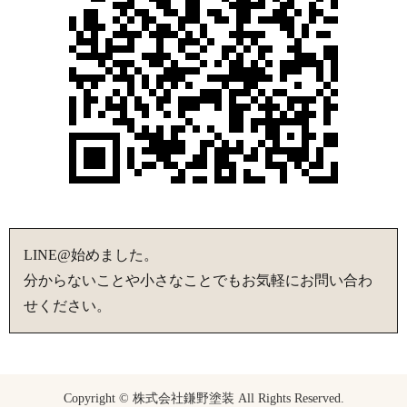
LINE@始めました。
分からないことや小さなことでもお気軽にお問い合わ
せください。
Copyright © 株式会社鎌野塗装 All Rights Reserved.