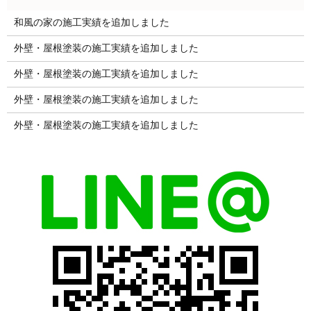
和風の家の施工実績を追加しました
外壁・屋根塗装の施工実績を追加しました
外壁・屋根塗装の施工実績を追加しました
外壁・屋根塗装の施工実績を追加しました
外壁・屋根塗装の施工実績を追加しました