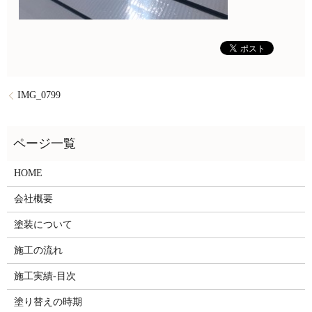
IMG_0799
HOME
会社概要
塗装について
施工の流れ
施工実績-目次
塗り替えの時期