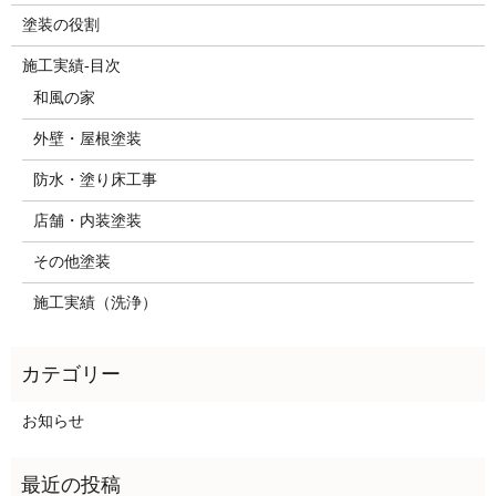
塗装の役割
施工実績-目次
和風の家
外壁・屋根塗装
防水・塗り床工事
店舗・内装塗装
その他塗装
施工実績（洗浄）
お知らせ