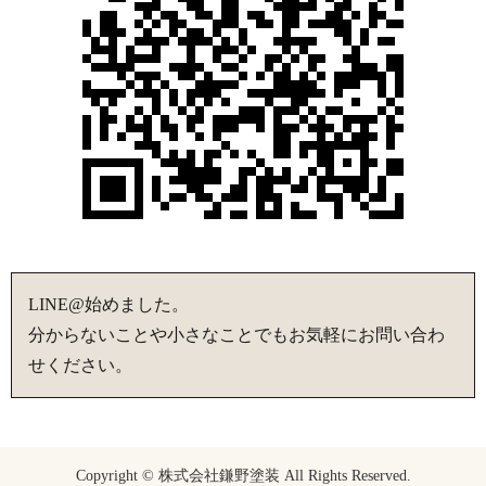
LINE@始めました。
分からないことや小さなことでもお気軽にお問い合わ
せください。
Copyright © 株式会社鎌野塗装 All Rights Reserved.