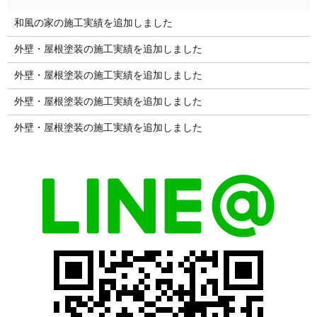
和風の家の施工実績を追加しました
外壁・屋根塗装の施工実績を追加しました
外壁・屋根塗装の施工実績を追加しました
外壁・屋根塗装の施工実績を追加しました
外壁・屋根塗装の施工実績を追加しました