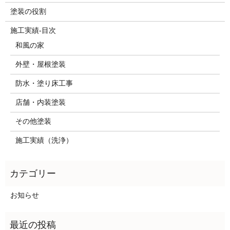
塗装の役割
施工実績-目次
和風の家
外壁・屋根塗装
防水・塗り床工事
店舗・内装塗装
その他塗装
施工実績（洗浄）
お知らせ