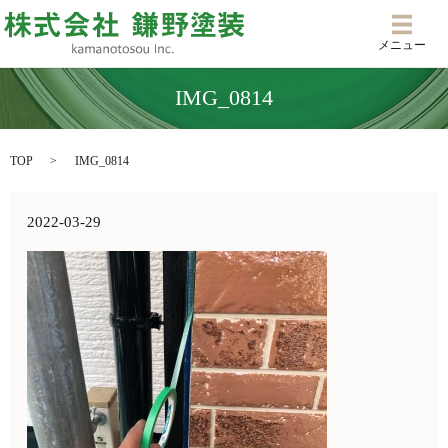
メニ
メニュー
IMG_0814
TOP
IMG_0814
2022-03-29