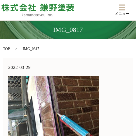
メニ
メニュー
IMG_0817
TOP
IMG_0817
2022-03-29