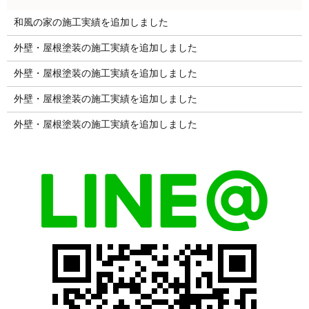
和風の家の施工実績を追加しました
外壁・屋根塗装の施工実績を追加しました
外壁・屋根塗装の施工実績を追加しました
外壁・屋根塗装の施工実績を追加しました
外壁・屋根塗装の施工実績を追加しました