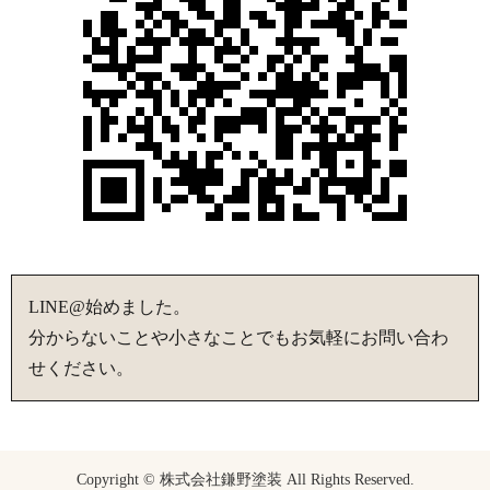
LINE@始めました。
分からないことや小さなことでもお気軽にお問い合わ
せください。
Copyright © 株式会社鎌野塗装 All Rights Reserved.