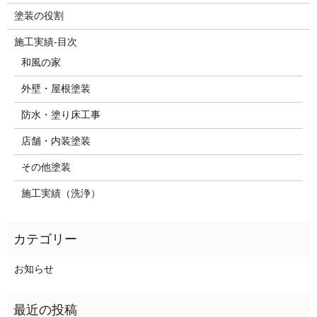
塗装の役割
施工実績-目次
和風の家
外壁・屋根塗装
防水・塗り床工事
店舗・内装塗装
その他塗装
施工実績（洗浄）
お知らせ