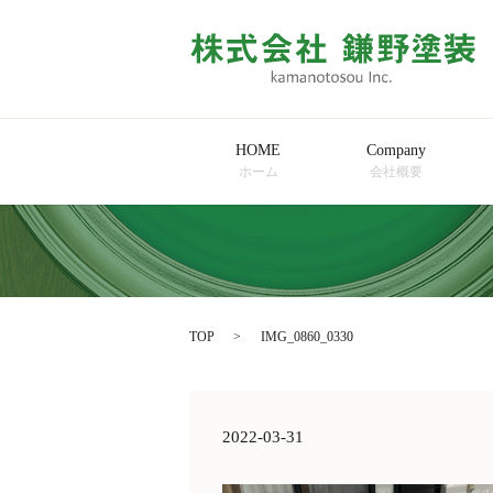
HOME
Company
ホーム
会社概要
TOP
IMG_0860_0330
2022-03-31