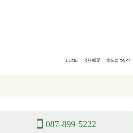
HOME
会社概要
塗装について
087-899-5222