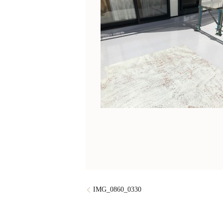
IMG_0860_0330