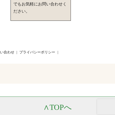
でもお気軽にお問い合わせく
ださい。
い合わせ
プライバシーポリシー
∧
TOPへ