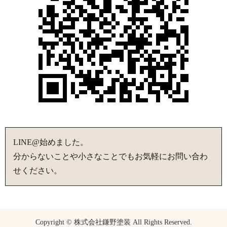
LINE@始めました。
分からないことや小さなことでもお気軽にお問い合わ
せください。
Copyright © 株式会社鎌野塗装 All Rights Reserved.