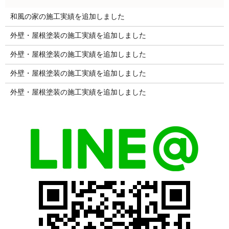
和風の家の施工実績を追加しました
外壁・屋根塗装の施工実績を追加しました
外壁・屋根塗装の施工実績を追加しました
外壁・屋根塗装の施工実績を追加しました
外壁・屋根塗装の施工実績を追加しました