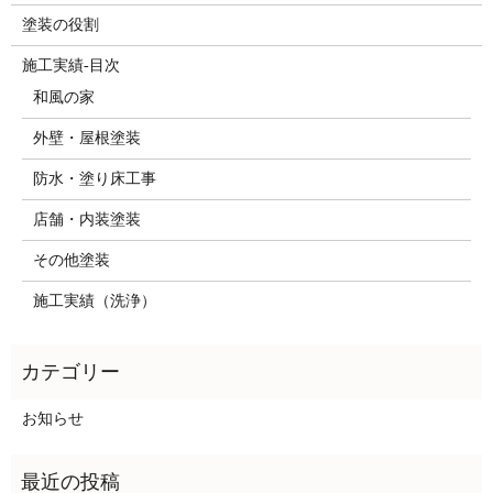
塗装の役割
施工実績-目次
和風の家
外壁・屋根塗装
防水・塗り床工事
店舗・内装塗装
その他塗装
施工実績（洗浄）
お知らせ