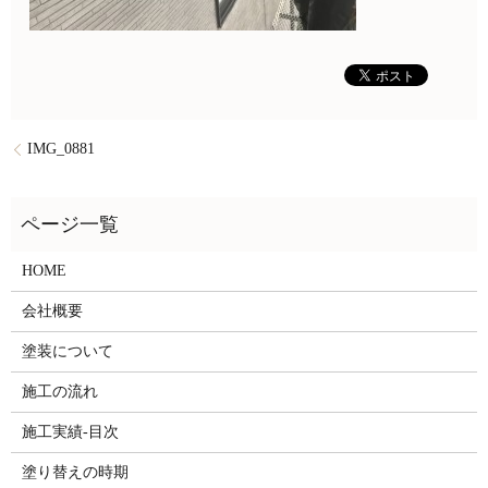
IMG_0881
HOME
会社概要
塗装について
施工の流れ
施工実績-目次
塗り替えの時期