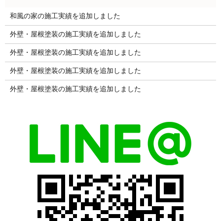
和風の家の施工実績を追加しました
外壁・屋根塗装の施工実績を追加しました
外壁・屋根塗装の施工実績を追加しました
外壁・屋根塗装の施工実績を追加しました
外壁・屋根塗装の施工実績を追加しました