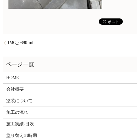
IMG_0890-min
HOME
会社概要
塗装について
施工の流れ
施工実績-目次
塗り替えの時期