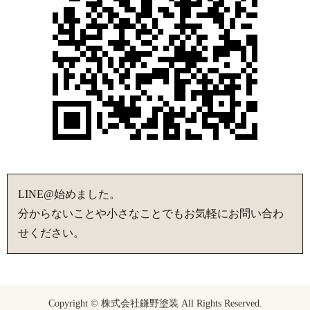
LINE@始めました。
分からないことや小さなことでもお気軽にお問い合わ
せください。
Copyright © 株式会社鎌野塗装 All Rights Reserved.