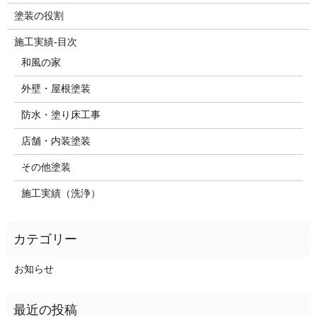
塗装の役割
施工実績-目次
和風の家
外壁・屋根塗装
防水・塗り床工事
店舗・内装塗装
その他塗装
施工実績（洗浄）
お知らせ