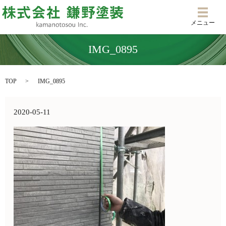
メニ
メニュー
IMG_0895
TOP
IMG_0895
2020-05-11