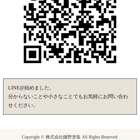
LINE@始めました。
分からないことや小さなことでもお気軽にお問い合わ
せください。
Copyright © 株式会社鎌野塗装 All Rights Reserved.