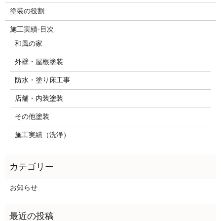
塗装の役割
施工実績-目次
和風の家
外壁・屋根塗装
防水・塗り床工事
店舗・内装塗装
その他塗装
施工実績（洗浄）
お知らせ