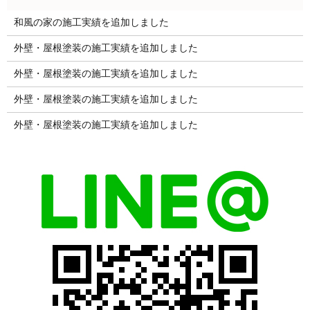
和風の家の施工実績を追加しました
外壁・屋根塗装の施工実績を追加しました
外壁・屋根塗装の施工実績を追加しました
外壁・屋根塗装の施工実績を追加しました
外壁・屋根塗装の施工実績を追加しました