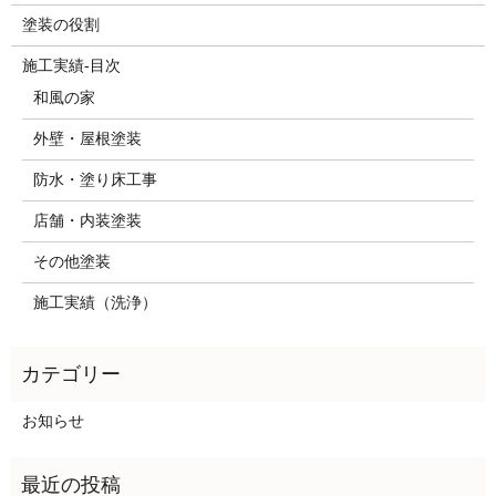
塗装の役割
施工実績-目次
和風の家
外壁・屋根塗装
防水・塗り床工事
店舗・内装塗装
その他塗装
施工実績（洗浄）
お知らせ