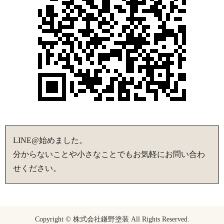
LINE@始めました。
分からないことや小さなことでもお気軽にお問い合わ
せください。
Copyright © 株式会社鎌野塗装 All Rights Reserved.