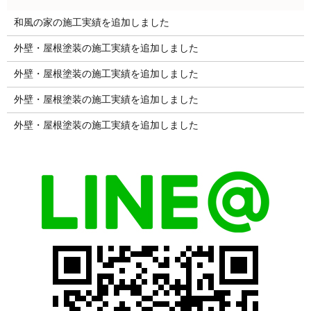
和風の家の施工実績を追加しました
外壁・屋根塗装の施工実績を追加しました
外壁・屋根塗装の施工実績を追加しました
外壁・屋根塗装の施工実績を追加しました
外壁・屋根塗装の施工実績を追加しました