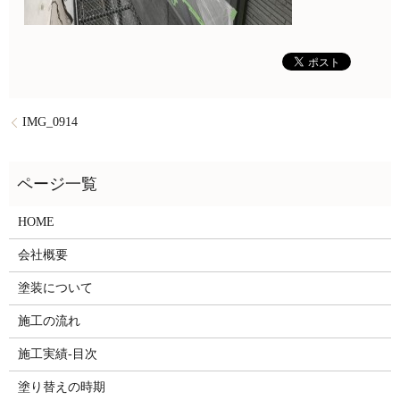
IMG_0914
HOME
会社概要
塗装について
施工の流れ
施工実績-目次
塗り替えの時期