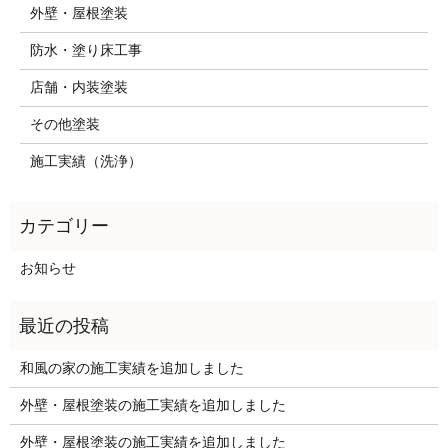
外壁・屋根塗装
防水・塗り床工事
店舗・内装塗装
その他塗装
施工実績（洗浄）
お知らせ
和風の家の施工実績を追加しました
外壁・屋根塗装の施工実績を追加しました
外壁・屋根塗装の施工実績を追加しました