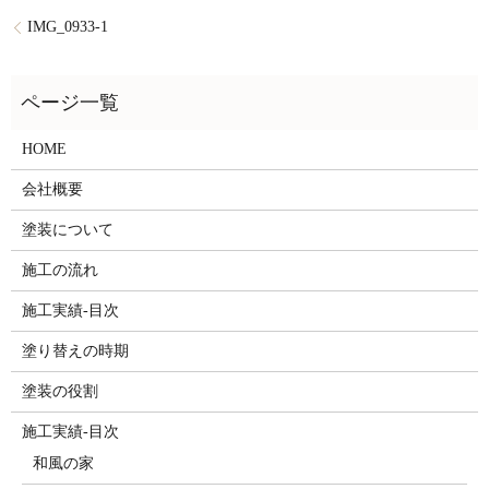
IMG_0933-1
HOME
会社概要
塗装について
施工の流れ
施工実績-目次
塗り替えの時期
塗装の役割
施工実績-目次
和風の家