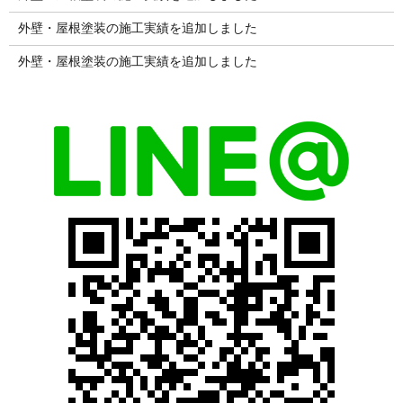
外壁・屋根塗装の施工実績を追加しました
外壁・屋根塗装の施工実績を追加しました