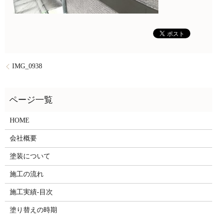
IMG_0938
HOME
会社概要
塗装について
施工の流れ
施工実績-目次
塗り替えの時期