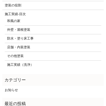
塗装の役割
施工実績-目次
和風の家
外壁・屋根塗装
防水・塗り床工事
店舗・内装塗装
その他塗装
施工実績（洗浄）
お知らせ