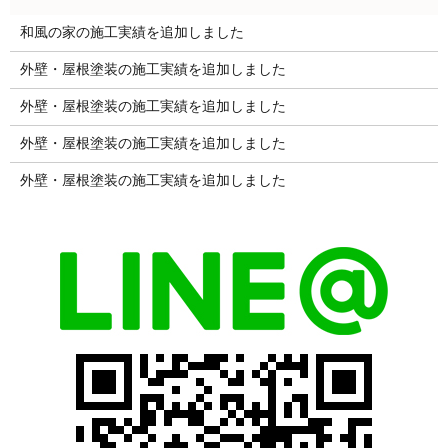
和風の家の施工実績を追加しました
外壁・屋根塗装の施工実績を追加しました
外壁・屋根塗装の施工実績を追加しました
外壁・屋根塗装の施工実績を追加しました
外壁・屋根塗装の施工実績を追加しました