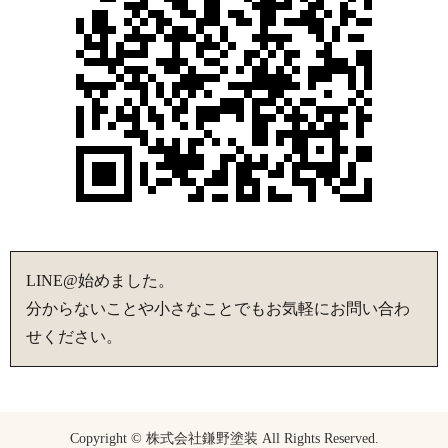
LINE@始めました。
分からないことや小さなことでもお気軽にお問い合わ
せください。
Copyright © 株式会社鎌野塗装 All Rights Reserved.